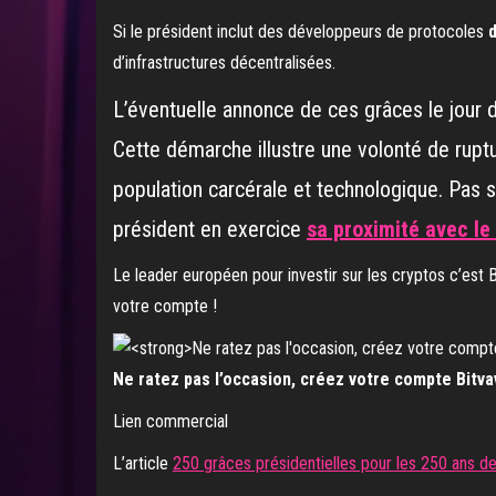
Si le président inclut des développeurs de protocoles
d
d’infrastructures décentralisées.
L’éventuelle annonce de ces grâces le jour 
Cette démarche illustre une volonté de ruptu
population carcérale et technologique. Pas s
président en exercice
sa proximité avec le
Le leader européen pour investir sur les cryptos c’est 
votre compte !
Ne ratez pas l’occasion, créez votre compte Bitva
Lien commercial
L’article
250 grâces présidentielles pour les 250 ans des 