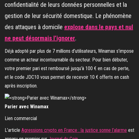
confidentialité de leurs données personnelles et la
gestion de leur sécurité domestique. Le phénomène
des attaques à domicile
explose dans le pays et nul
ne peut désormais l’ignorer
.
Déjà adopté par plus de 7 millions d’utilisateurs, Winamax s’impose
comme un acteur incontournable du secteur. Pour bien débuter,
votre premier pari est remboursé jusqu’à 100 € en cas de perte,
et le code JDC10 vous permet de recevoir 10 € offerts en cash
après inscription.
Parier avec Winamax
Lien commercial
L’article
Agressions crypto en France : la justice sonne l’alarme
est
apparu en premier sur
Journal du Coin
.