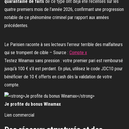
quarantaine de faits
de ce type ont déjà été recensés sur les
quatre premiers mois de l’année 2026, confirmant une progression
notable de ce phénomène criminel par rapport aux années
précédentes.
Le Parisien raconte à ses lecteurs l’erreur terrible des malfaiteurs
qui se trompent de cible – Source :
Compte x
Testez Winamax sans pression : votre premier pari est remboursé
jusqu’à 100 € s’il est perdant. En plus, utilisez le code JDC10 pour
bénéficier de 10 € offerts en cash dès la validation de votre
compte.
Je profite du bonus Winamax
Lien commercial