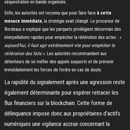
séquestration en bande organisée.
Enfin, les autorités ont reconnu que pour faire face
à cette
menace immédiate
, la stratégie avait changé. Le procureur de
Bordeaux a expliqué que les parquets privilégient désormais des
interpellations rapides pour empêcher la réitération des actes :
«
aujourd’hui, il faut agir extrêmement vite pour empêcher la
réitération des faits »
. Les autorités recommandent aux
détenteurs de se méfier des appels suspects et de prévenir
immédiatement les forces de l’ordre en cas de doute.
La rapidité du signalement après une agression reste
également déterminante pour espérer retracer les
flux financiers sur la blockchain. Cette forme de
délinquance impose donc aux propriétaires d’actifs
numériques une vigilance accrue concernant la