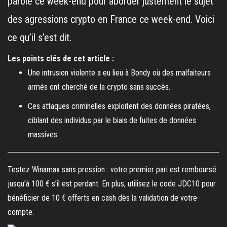
parole ce week-end pour aborder justement le sujet
des agressions crypto en France ce week-end. Voici
ce qu’il s’est dit.
Les points clés de cet article :
Une intrusion violente a eu lieu à Bondy où des malfaiteurs
armés ont cherché de la crypto sans succès.
Ces attaques criminelles exploitent des données piratées,
ciblant des individus par le biais de fuites de données
massives.
Testez Winamax sans pression : votre premier pari est remboursé
jusqu’à 100 € s’il est perdant. En plus, utilisez le code JDC10 pour
bénéficier de 10 € offerts en cash dès la validation de votre
compte.