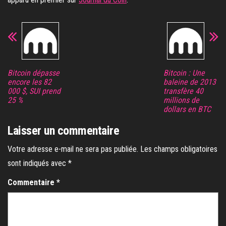
Bitcoin dépasse
Bitcoin : Une
encore les 82
baleine de 2013
000 $, SUI prend
transfère 40
25 %
millions de
dollars en BTC
Laisser un commentaire
Votre adresse e-mail ne sera pas publiée.
Les champs obligatoires
sont indiqués avec
*
Commentaire
*