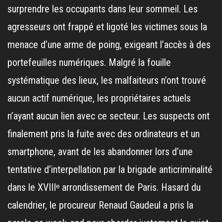
surprendre les occupants dans leur sommeil. Les
agresseurs ont frappé et ligoté les victimes sous la
menace d’une arme de poing, exigeant l’accès à des
portefeuilles numériques. Malgré la fouille
systématique des lieux, les malfaiteurs n’ont trouvé
aucun actif numérique, les propriétaires actuels
n’ayant aucun lien avec ce secteur. Les suspects ont
finalement pris la fuite avec des ordinateurs et un
smartphone, avant de les abandonner lors d’une
tentative d’interpellation par la brigade anticriminalité
dans le XVIIIᵉ arrondissement de Paris. Hasard du
calendrier, le procureur Renaud Gaudeul a pris la