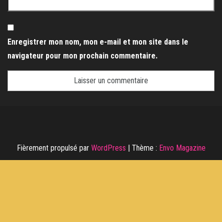
Enregistrer mon nom, mon e-mail et mon site dans le
navigateur pour mon prochain commentaire.
Fièrement propulsé par
WordPress
|
Thème :
Envo Magazine