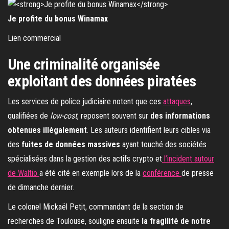
Je profite du bonus Winamax
Lien commercial
Une criminalité organisée
exploitant des données piratées
Les services de police judiciaire notent que ces
attaques
,
qualifiées de
low-cost
, reposent souvent sur
des informations
obtenues illégalement
. Les auteurs identifient leurs cibles via
des
fuites de données massives
ayant touché des sociétés
spécialisées dans la gestion des actifs crypto et
l’incident autour
de Waltio
a été cité en exemple lors de la
conférence
de presse
de dimanche dernier.
Le colonel Mickaël Petit, commandant de la section de
recherches de Toulouse, souligne ensuite
la fragilité de notre