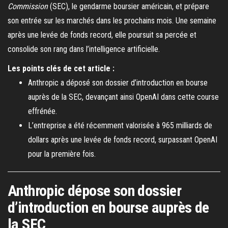
Commission
(SEC), le gendarme boursier américain, et prépare
son entrée sur les marchés dans les prochains mois. Une semaine
après une levée de fonds record, elle poursuit sa percée et
consolide son rang dans l’intelligence artificielle.
Les points clés de cet article :
Anthropic a déposé son dossier d’introduction en bourse
auprès de la SEC, devançant ainsi OpenAI dans cette course
effrénée.
L’entreprise a été récemment valorisée à 965 milliards de
dollars après une levée de fonds record, surpassant OpenAI
pour la première fois.
Anthropic dépose son dossier
d’introduction en bourse auprès de
la SEC