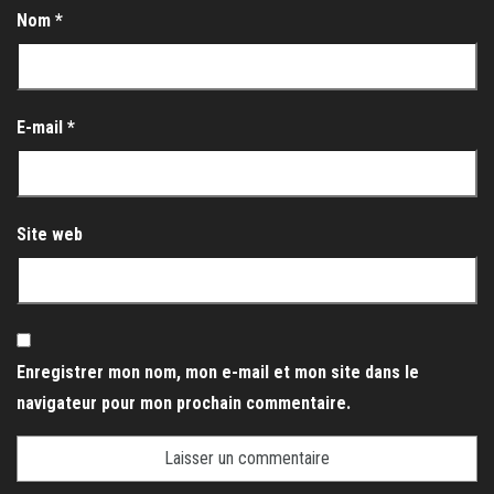
Nom
*
E-mail
*
Site web
Enregistrer mon nom, mon e-mail et mon site dans le
navigateur pour mon prochain commentaire.