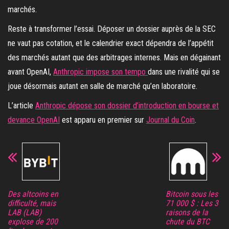
marchés.
Reste à transformer l’essai. Déposer un dossier auprès de la SEC
ne vaut pas cotation, et le calendrier exact dépendra de l’appétit
des marchés autant que des arbitrages internes. Mais en dégainant
avant OpenAI,
Anthropic impose son tempo
dans une rivalité qui se
joue désormais autant en salle de marché qu’en laboratoire.
L’article
Anthropic dépose son dossier d’introduction en bourse et
devance OpenAI
est apparu en premier sur
Journal du Coin
.
Des altcoins en
Bitcoin sous les
difficulté, mais
71 000 $ : Les 3
LAB (LAB)
raisons de la
explose de 200
chute du BTC