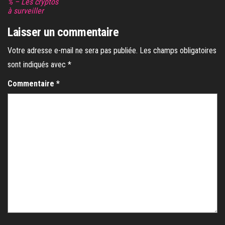
% – Les cryptos
à surveiller
Laisser un commentaire
Votre adresse e-mail ne sera pas publiée.
Les champs obligatoires
sont indiqués avec
*
Commentaire
*