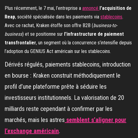
Plus récemment, le 7 mai, l’entreprise a
annoncé
l’acquisition de
Reap
, société spécialisée dans les paiements via
stablecoins
.
Avec ce rachat, Kraken étoffe son offre B2B (
business-to-
business
) et se positionne sur
l’infrastructure de paiement
transfrontalier
, un segment où la concurrence s’intensifie depuis
l’adoption du GENIUS Act américain sur les stablecoins.
Dérivés régulés, paiements stablecoins, introduction
en bourse : Kraken construit méthodiquement le
profil d’une plateforme prête à séduire les
investisseurs institutionnels. La valorisation de 20
milliards reste cependant à confirmer par les
marchés, mais les astres
semblent s’aligner pour
l’exchange américain
.