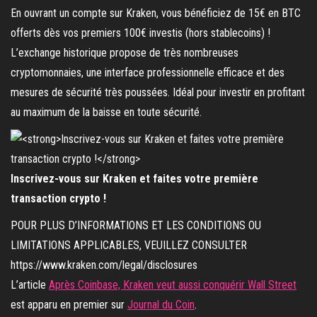
En ouvrant un compte sur Kraken, vous bénéficiez de 15€ en BTC
offerts dès vos premiers 100€ investis (hors stablecoins) !
L’exchange historique propose de très nombreuses
cryptomonnaies, une interface professionnelle efficace et des
mesures de sécurité très poussées. Idéal pour investir en profitant
au maximum de la baisse en toute sécurité.
Inscrivez-vous sur Kraken et faites votre première
transaction crypto !
POUR PLUS D’INFORMATIONS ET LES CONDITIONS OU
LIMITATIONS APPLICABLES, VEUILLEZ CONSULTER
https://www.kraken.com/legal/disclosures
L’article
Après Coinbase, Kraken veut aussi conquérir Wall Street
est apparu en premier sur
Journal du Coin
.