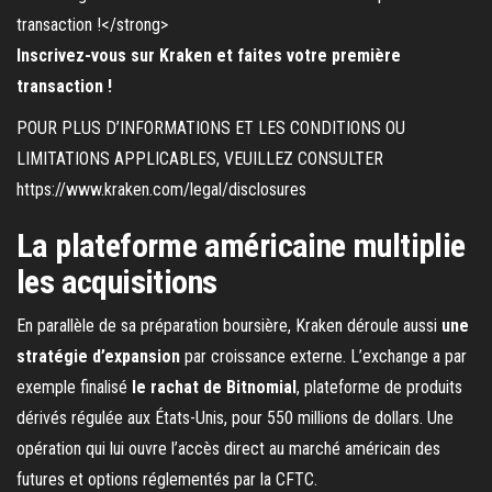
Inscrivez-vous sur Kraken et faites votre première
transaction !
POUR PLUS D’INFORMATIONS ET LES CONDITIONS OU
LIMITATIONS APPLICABLES, VEUILLEZ CONSULTER
https://www.kraken.com/legal/disclosures
La plateforme américaine multiplie
les acquisitions
En parallèle de sa préparation boursière, Kraken déroule aussi
une
stratégie d’expansion
par croissance externe. L’exchange a par
exemple finalisé
le rachat de Bitnomial
, plateforme de produits
dérivés régulée aux États-Unis, pour 550 millions de dollars. Une
opération qui lui ouvre l’accès direct au marché américain des
futures et options réglementés par la CFTC.