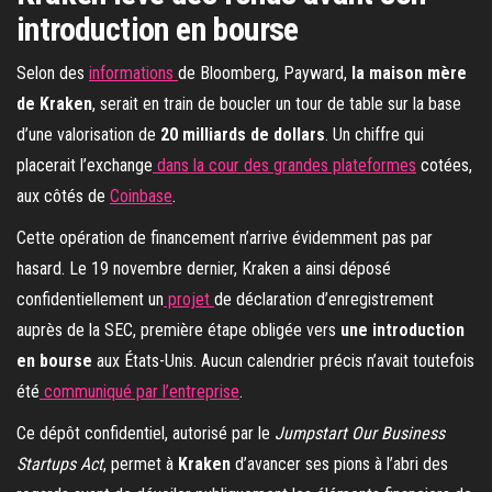
introduction en bourse
Selon des
informations
de Bloomberg, Payward,
la maison mère
de Kraken
, serait en train de boucler un tour de table sur la base
d’une valorisation de
20 milliards de dollars
. Un chiffre qui
placerait l’exchange
dans la cour des grandes plateformes
cotées,
aux côtés de
Coinbase
.
Cette opération de financement n’arrive évidemment pas par
hasard. Le 19 novembre dernier, Kraken a ainsi déposé
confidentiellement un
projet
de déclaration d’enregistrement
auprès de la SEC, première étape obligée vers
une introduction
en bourse
aux États-Unis. Aucun calendrier précis n’avait toutefois
été
communiqué par l’entreprise
.
Ce dépôt confidentiel, autorisé par le
Jumpstart Our Business
Startups Act
, permet à
Kraken
d’avancer ses pions à l’abri des