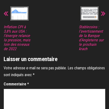
Inflation CPI à
Stablecoins :
3,8% aux USA :
l’avertissement
l’énergie relance
de la Banque
la pression, mais
d’Angleterre sur
loin des niveaux
le prochain
de 2022
krach
Laisser un commentaire
Votre adresse e-mail ne sera pas publiée.
Les champs obligatoires
sont indiqués avec
*
Commentaire
*