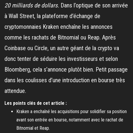
20 milliards de dollars.
Dans l’optique de son arrivée
à Wall Street, la plateforme d’échange de
cryptomonnaies Kraken enchaîne les annonces
comme les rachats de Bitnomial ou Reap. Après
Coinbase ou Circle, un autre géant de la crypto va
donc tenter de séduire les investisseurs et selon
Bloomberg, cela s’annonce plutôt bien. Petit passage
dans les coulisses d’une introduction en bourse très
attendue.
Les points clés de cet article :
Kraken a enchaîné les acquisitions pour solidifier sa position
avant son entrée en bourse, notamment avec le rachat de
Bitnomial et Reap.