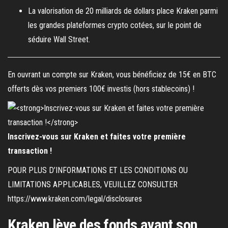
La valorisation de 20 milliards de dollars place Kraken parmi
les grandes plateformes crypto cotées, sur le point de
séduire Wall Street.
En ouvrant un compte sur Kraken, vous bénéficiez de 15€ en BTC
offerts dès vos premiers 100€ investis (hors stablecoins) !
Inscrivez-vous sur Kraken et faites votre première
transaction !
POUR PLUS D’INFORMATIONS ET LES CONDITIONS OU
LIMITATIONS APPLICABLES, VEUILLEZ CONSULTER
https://www.kraken.com/legal/disclosures
Kraken lève des fonds avant son