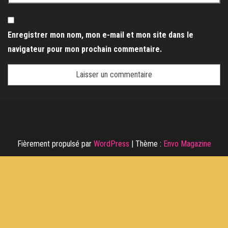
Enregistrer mon nom, mon e-mail et mon site dans le
navigateur pour mon prochain commentaire.
Fièrement propulsé par
WordPress
|
Thème :
Envo Magazine