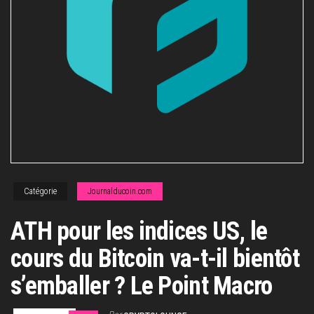
Catégorie
Journalducoin.com
ATH pour les indices US, le
cours du Bitcoin va-t-il bientôt
s’emballer ? Le Point Macro