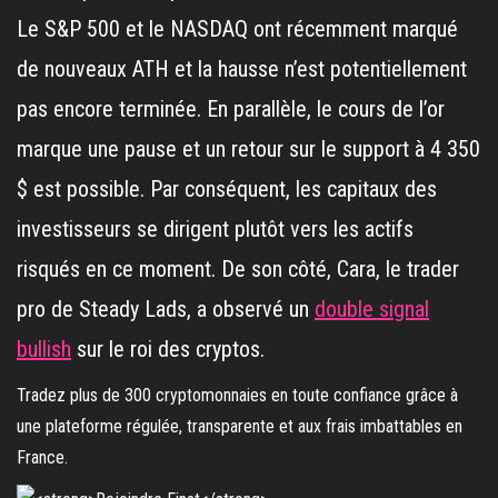
Le S&P 500 et le NASDAQ ont récemment marqué
de nouveaux ATH et la hausse n’est potentiellement
pas encore terminée. En parallèle, le cours de l’or
marque une pause et un retour sur le support à 4 350
$ est possible. Par conséquent, les capitaux des
investisseurs se dirigent plutôt vers les actifs
risqués en ce moment. De son côté, Cara, le trader
pro de Steady Lads, a observé un
double signal
bullish
sur le roi des cryptos.
Tradez plus de 300 cryptomonnaies en toute confiance grâce à
une plateforme régulée, transparente et aux frais imbattables en
France.