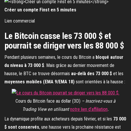
Créer un compte Finst en 5 minutes
Lien commercial
Le Bitcoin casse les 73 000 $ et
pourrait se diriger vers les 88 000 $
Pendant plusieurs semaines, le cours du Bitcoin a
bloqué autour
du niveau à 73 000 $
. Mais grâce au dernier mouvement de
hausse, le BTC se trouve désormais
au-delà des 73 000 $
et les
moyennes mobiles (EMA 9/EMA 18)
sont orientées à la hausse :
Cours du Bitcoin face au dollar (3D)
– Inscrivez-vous à
Trading View en utilisant
notre lien d’affiliation
.
La dynamique profite aux acheteurs depuis février, et si les
73 000
$ sont conservés
, une hausse vers la prochaine résistance est