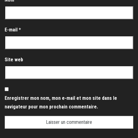
E-mail
*
Site web
Enregistrer mon nom, mon e-mail et mon site dans le
navigateur pour mon prochain commentaire.