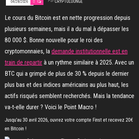
Par
CRYPTOLOUNGE
04/28/2026
0
Le cours du Bitcoin est en nette progression depuis
plusieurs semaines, mais il a du mal à dépasser les
80 000 $. Bonne nouvelle pour le roi des
cryptomonnaies, la
demande institutionnelle est en
train de repartir
à un rythme similaire à 2025. Avec un
BTC qui a grimpé de plus de 30 % depuis le dernier
plus bas et des indices américains au plus haut, les
actifs risqués semblent recherchés. Mais la tendance
va-t-elle durer ? Voici le Point Macro !
Jusqu’au 30 avril 2026, ouvrez votre compte Finst et recevez 20€
en Bitcoin !