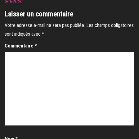
situation
Laisser un commentaire
Votre adresse e-mail ne sera pas publiée.
Les champs obligatoires
sont indiqués avec
*
Commentaire
*
Nom
*