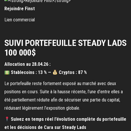
Rejoindre Finst
Lien commercial
SUIVI PORTEFEUILLE STEADY LADS
100 000$
Allocation au 28.04.26 :
Stablecoins :
13 %
—
Cryptos :
87 %
Le portefeuille reste fortement exposé au marché avec deux
positions en cours. Suite à la hausse récente, l’une d’entre elles a
été partiellement réduite afin de sécuriser une partie du capital,
réduisant légèrement l’exposition globale.
Suivez en temps réel l’évolution complète du portefeuille
et les décisions de Cara sur Steady Lads