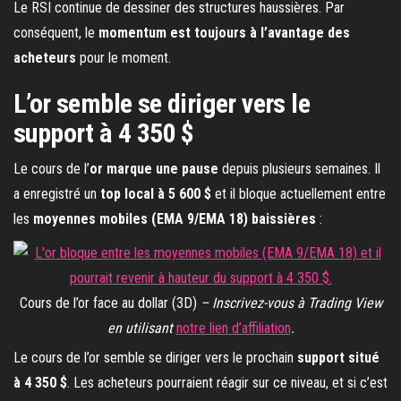
Le RSI continue de dessiner des structures haussières. Par
conséquent, le
momentum est toujours à l’avantage des
acheteurs
pour le moment.
L’or semble se diriger vers le
support à 4 350 $
Le cours de l’
or marque une pause
depuis plusieurs semaines. Il
a enregistré un
top local à 5 600 $
et il bloque actuellement entre
les
moyennes mobiles (EMA 9/EMA 18) baissières
:
Cours de l’or face au dollar (3D)
– Inscrivez-vous à Trading View
en utilisant
notre lien d’affiliation
.
Le cours de l’or semble se diriger vers le prochain
support situé
à 4 350 $
. Les acheteurs pourraient réagir sur ce niveau, et si c’est