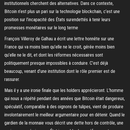
institutionnels cherchent des alternatives. Dans ce contexte,
Bitcoin n’est plus un pari sur la technologie blockchain, c’est une
position sur l’incapacité des États surendettés à tenir leurs
promesses monétaires sur le long terme
François Villeroy de Galhau a écrit une lettre honnête sur une
France qui va moins bien qu’elle ne le croit, gérée moins bien
qu’elle ne le dit, et dont les réformes nécessaires sont
politiquement presque impossibles à conduire. C’est déjà
beaucoup, venant d’une institution dont le rôle premier est de
rassurer.
Mais il y a une ironie finale que les holders apprécieront. L’homme
qui nous a répété pendant des années que Bitcoin était dangereux,
spéculatif, comparable à des oignons de tulipes, vient de produire
involontairement le meilleur argumentaire pour en détenir. Quand le
gardien de la monnaie vous décrit une dette hors de contrôle, une