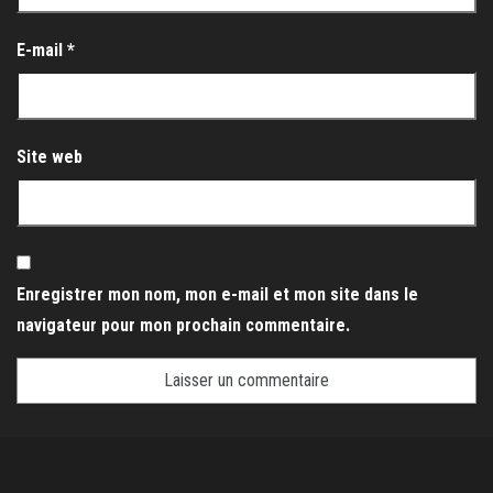
E-mail
*
Site web
Enregistrer mon nom, mon e-mail et mon site dans le
navigateur pour mon prochain commentaire.