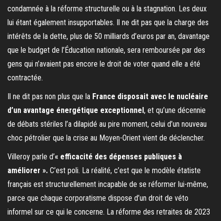
condamnée à la réforme structurelle ou à la stagnation. Les deux
lui étant également insupportables. Il ne dit pas que la charge des
intérêts de la dette, plus de 50 milliards d’euros par an, davantage
que le budget de l’Éducation nationale, sera remboursée par des
gens qui n’avaient pas encore le droit de voter quand elle a été
contractée.
Il ne dit pas non plus que la
France disposait avec le nucléaire
d’un avantage énergétique exceptionnel
, et qu’une décennie
de débats stériles l’a dilapidé au pire moment, celui d’un nouveau
choc pétrolier que la crise au Moyen-Orient vient de déclencher.
Villeroy parle d’
« efficacité des dépenses publiques à
améliorer ».
C’est poli. La réalité, c’est que le modèle étatiste
français est structurellement incapable de se réformer lui-même,
parce que chaque corporatisme dispose d’un droit de véto
informel sur ce qui le concerne. La réforme des retraites de 2023