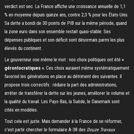
verdict est sec. La France affiche une croissance annuelle de 1,1
% en moyenne depuis quinze ans, contre 2,3 % pour les États-Unis.
Sa dette a bondi de 30 points de PIB sur la même période, quand
la zone euro dans son ensemble restait quasi-stable. Ses
dépenses publiques et son déficit sont désormais parmi les plus
élevés du continent.
Le gouverneur ose même le mot : nos choix politiques ont été
«
gérontocratiques »
. Ces choix auraient même systématiquement
favorisé les générations en place au détriment des suivantes. Il
propose trois correctifs : réduire la part des administrations,
arrêter de transférer la dette sur les jeunes, améliorer le volume et
la qualité du travail. Les Pays-Bas, la Suède, le Danemark sont
cités en modèles.
Tout cela est juste. Mais demander à la France de se réformer,
c’est partir chercher le formulaire A-38 des
Douze Travaux