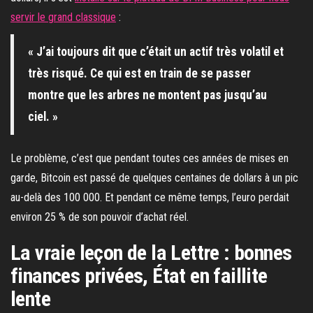
servir le grand classique
:
« J’ai toujours dit que c’était un actif très volatil et
très risqué. Ce qui est en train de se passer
montre que les arbres ne montent pas jusqu’au
ciel. »
Le problème, c’est que pendant toutes ces années de mises en
garde, Bitcoin est passé de quelques centaines de dollars à un pic
au-delà des 100 000. Et pendant ce même temps, l’euro perdait
environ 25 % de son pouvoir d’achat réel.
La vraie leçon de la Lettre : bonnes
finances privées, État en faillite
lente