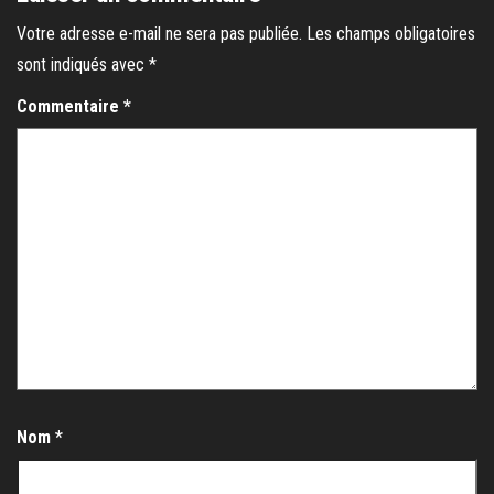
Votre adresse e-mail ne sera pas publiée.
Les champs obligatoires
sont indiqués avec
*
Commentaire
*
Nom
*