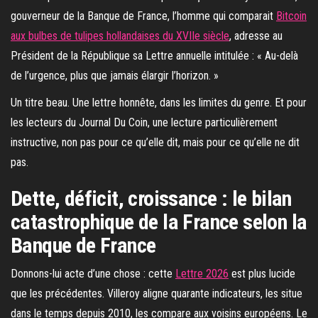
gouverneur de la Banque de France, l’homme qui comparait
Bitcoin
aux bulbes de tulipes hollandaises du XVIIe siècle
, adresse au
Président de la République sa Lettre annuelle intitulée : « Au-delà
de l’urgence, plus que jamais élargir l’horizon. »
Un titre beau. Une lettre honnête, dans les limites du genre. Et pour
les lecteurs du Journal Du Coin, une lecture particulièrement
instructive, non pas pour ce qu’elle dit, mais pour ce qu’elle ne dit
pas.
Dette, déficit, croissance : le bilan
catastrophique de la France selon la
Banque de France
Donnons-lui acte d’une chose : cette
Lettre 2026
est plus lucide
que les précédentes. Villeroy aligne quarante indicateurs, les situe
dans le temps depuis 2010, les compare aux voisins européens. Le