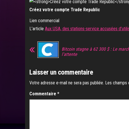
Créez votre compte Trade Republic
Lien commercial
L’article
Aux USA, des stations-service accusées d’utili
Bitcoin stagne à 62 300 $ : Le marc
l’attente
Laisser un commentaire
Votre adresse e-mail ne sera pas publiée.
Les champs o
Commentaire
*