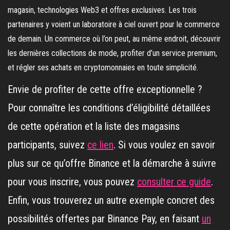
magasin, technologies Web3 et offres exclusives. Les trois
partenaires y voient un laboratoire à ciel ouvert pour le commerce
de demain. Un commerce où l’on peut, au même endroit, découvrir
les dernières collections de mode, profiter d’un service premium,
et régler ses achats en cryptomonnaies en toute simplicité.
Envie de profiter de cette offre exceptionnelle ?
Pour connaître les conditions d’éligibilité détaillées
de cette opération et la liste des magasins
participants, suivez
ce lien
. Si vous voulez en savoir
plus sur ce qu’offre Binance et la démarche à suivre
pour vous inscrire, vous pouvez
consulter ce guide
.
Enfin, vous trouverez un autre exemple concret des
possibilités offertes par Binance Pay, en faisant
un