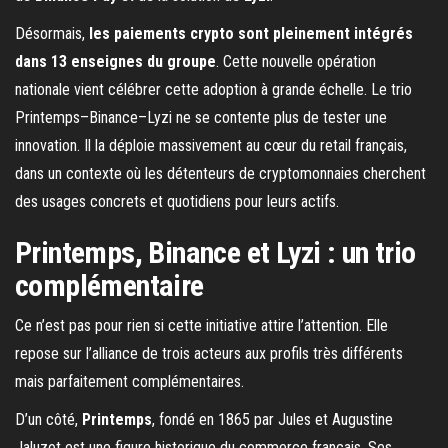
Désormais,
les paiements crypto sont pleinement intégrés
dans 13 enseignes du groupe
. Cette nouvelle opération
nationale vient célébrer cette adoption à grande échelle. Le trio
Printemps–Binance–Lyzi ne se contente plus de tester une
innovation. Il la déploie massivement au cœur du retail français,
dans un contexte où les détenteurs de cryptomonnaies cherchent
des usages concrets et quotidiens pour leurs actifs.
Printemps, Binance et Lyzi : un trio
complémentaire
Ce n’est pas pour rien si cette initiative attire l’attention. Elle
repose sur l’alliance de trois acteurs aux profils très différents
mais parfaitement complémentaires.
D’un côté,
Printemps
, fondé en 1865 par Jules et Augustine
Jaluzot est une figure historique du commerce français. Ses