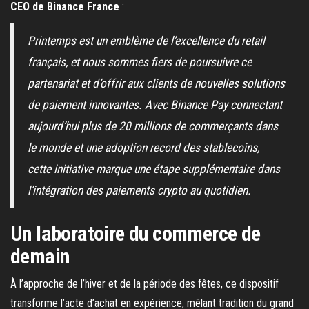
CEO de Binance France
:
Printemps est un emblème de l’excellence du retail
français, et nous sommes fiers de poursuivre ce
partenariat et d’offrir aux clients de nouvelles solutions
de paiement innovantes. Avec Binance Pay connectant
aujourd’hui plus de 20 millions de commerçants dans
le monde et une adoption record des stablecoins,
cette initiative marque une étape supplémentaire dans
l’intégration des paiements crypto au quotidien.
Un laboratoire du commerce de
demain
À l’approche de l’hiver et de la période des fêtes, ce dispositif
transforme l’acte d’achat en expérience, mêlant tradition du grand