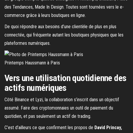
des Tendances, Made In Design. Toutes sont tournées vers le e-
commerce grâce à leurs boutiques en ligne.
De quoi répondre aux besoins d’une clientèle de plus en plus
connectée, qui fréquente autant les boutiques physiques que les
plateformes numériques.
Printemps Haussmann à Paris
Vers une utilisation quotidienne des
actifs numériques
Côté Binance et Lyzi, la collaboration s’inscrit dans un objectif
assumé. Faire des cryptomonnaies un outil de paiement du
quotidien, et pas seulement un actif de trading.
C’est d’ailleurs ce que confirment les propos de
David Princay,