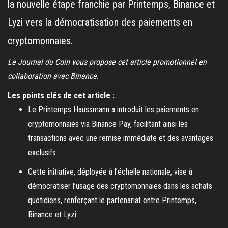
la nouvelle étape franchie par Printemps, Binance et
Lyzi vers la démocratisation des paiements en
cryptomonnaies.
Le Journal du Coin vous propose cet article promotionnel en
collaboration avec Binance
.
Les points clés de cet article :
Le Printemps Haussmann a introduit les paiements en
cryptomonnaies via Binance Pay, facilitant ainsi les
transactions avec une remise immédiate et des avantages
exclusifs.
Cette initiative, déployée à l’échelle nationale, vise à
démocratiser l’usage des cryptomonnaies dans les achats
quotidiens, renforçant le partenariat entre Printemps,
Binance et Lyzi.