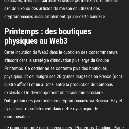
distinctes, mais d’un partenariat unique permettant d’acheter un
sac de luxe ou des articles de maison en utilisant des
cryptomonnaies aussi simplement qu’une carte bancaire.
Printemps : des boutiques
physiques au Web3
Cette incursion du Web3 dans le quotidien des consommateurs
s’inscrit dans la stratégie d’innovation plus large du Groupe
Printemps. Ce dernier ne se contente plus des boutiques
physiques. Et ce, malgré ses 20 grands magasins en France (dont
quatre affiliés) et un à Doha. Entre la production de contenus
exclusifs et le développement de l’économie circulaire,
l’intégration des paiements en cryptomonnaies via Binance Pay et
Lyzi, s’insère parfaitement dans cette dynamique de
modernisation.
Le groupe compte quatres enseignes : Printemps, Citadium, Place