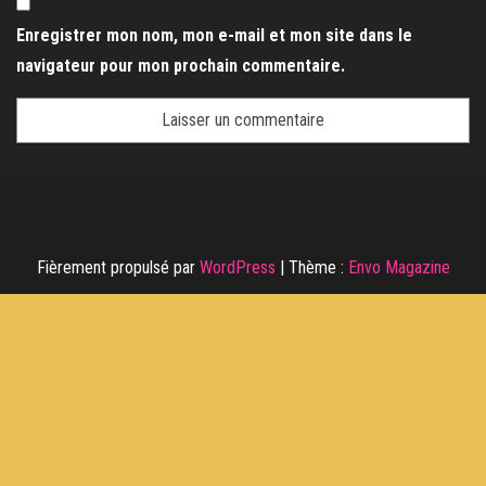
Enregistrer mon nom, mon e-mail et mon site dans le
navigateur pour mon prochain commentaire.
Fièrement propulsé par
WordPress
|
Thème :
Envo Magazine