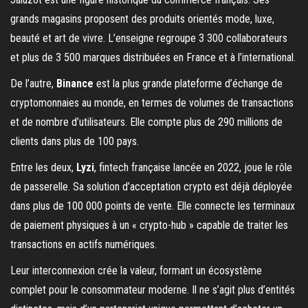
grands magasins proposent des produits orientés mode, luxe,
beauté et art de vivre. L’enseigne regroupe 3 300 collaborateurs
et plus de 3 500 marques distribuées en France et à l’international.
De l’autre,
Binance
est la plus grande plateforme d’échange de
cryptomonnaies au monde, en termes de volumes de transactions
et de nombre d’utilisateurs. Elle compte plus de 290 millions de
clients dans plus de 100 pays.
Entre les deux,
Lyzi
, fintech française lancée en 2022, joue le rôle
de passerelle. Sa solution d’acceptation crypto est déjà déployée
dans plus de 100 000 points de vente. Elle connecte les terminaux
de paiement physiques à un « crypto-hub » capable de traiter les
transactions en actifs numériques.
Leur interconnexion crée la valeur, formant un écosystème
complet pour le consommateur moderne. Il ne s’agit plus d’entités