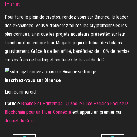
tour ici
.
Pour faire le plein de cryptos, rendez-vous sur Binance, le leader
des exchanges. Vous y trouverez toutes les cryptomonnaies les
plus connues, ainsi que les projets novateurs présentés sur leur
launchpool, ou encore leur Megadrop qui distribue des tokens
gratuitement. Grâce à ce lien affilié, bénéficiez de 10 % de remise
sur vos frais de trading et soutenez le travail du JdC
Inscrivez-vous sur Binance
Lien commercial
L’article
Binance et Printemps : Quand le Luxe Parisien Épouse la
Blockchain pour un Hiver Connecté
est apparu en premier sur
Journal du Coin
.