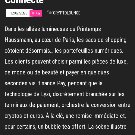
Par
CRYPTOLOUNGE
12/02/2025
0
Dans les allées lumineuses du Printemps
Haussmann, au cœur de Paris, les sacs de shopping
côtoient désormais… les portefeuilles numériques.
Les clients peuvent choisir parmi les pièces de luxe,
de mode ou de beauté et payer en quelques
secondes via Binance Pay, pendant que la
technologie de Lyzi, discrètement branchée sur les
terminaux de paiement, orchestre la conversion entre
cryptos et euros. À la clé, une remise immédiate et,
pour certains, un bubble tea offert. La scène illustre