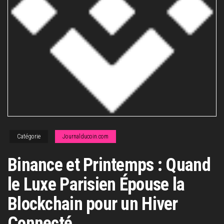
Catégorie
Journalducoin.com
Binance et Printemps : Quand
le Luxe Parisien Épouse la
Blockchain pour un Hiver
Connecté