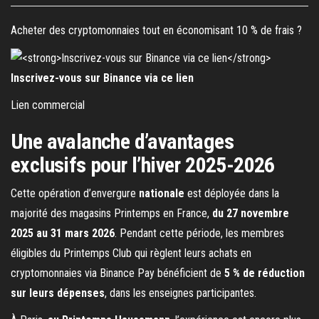
Acheter des cryptomonnaies tout en économisant 10 % de frais ?
Inscrivez-vous sur Binance via ce lien
Lien commercial
Une avalanche d’avantages
exclusifs pour l’hiver 2025-2026
Cette opération d’envergure
nationale
est déployée dans la
majorité des magasins Printemps en France,
du 27 novembre
2025 au 31 mars 2026
. Pendant cette période, les membres
éligibles du Printemps Club qui règlent leurs achats en
cryptomonnaies via Binance Pay bénéficient de
5 % de réduction
sur leurs dépenses
, dans les enseignes participantes.