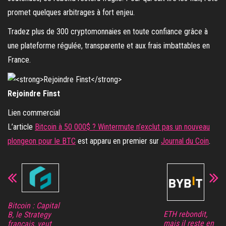
promet quelques arbitrages à fort enjeu.
Tradez plus de 300 cryptomonnaies en toute confiance grâce à
une plateforme régulée, transparente et aux frais imbattables en
France.
Rejoindre Finst
Lien commercial
L’article
Bitcoin à 50 000$ ? Wintermute n’exclut pas un nouveau
plongeon pour le BTC
est apparu en premier sur
Journal du Coin
.
Bitcoin : Capital
ETH rebondit,
B, le Strategy
mais il reste en
français, veut