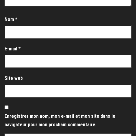
Nom
*
E-mail
*
Site web
Enregistrer mon nom, mon e-mail et mon site dans le
navigateur pour mon prochain commentaire.