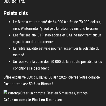
000 dollars.
Points clés
Le Bitcoin est remonté de 64 000 à près de 70 000 dollars,
mais Wintermute n’y voit pas le retour du marché haussier
Les flux liés aux ETF, stablecoins et DAT ne montrent aucun
signal franc de retournement
La faible liquidité estivale pourrait accentuer la volatilité du
marché
Un repli vers la zone des 50 000 dollars reste possible si les
conditions se dégradent
Offre exclusive JDC : jusqu’au 30 juin 2026, ouvrez votre compte
Finst et recevez 50 € en Bitcoin !
Créer un compte Finst en 5 minutes