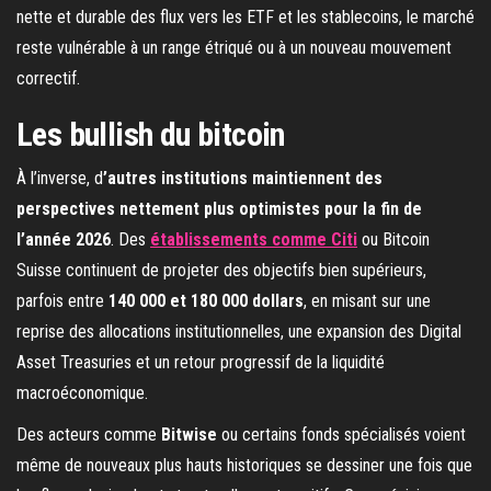
nette et durable des flux vers les ETF et les stablecoins, le marché
reste vulnérable à un range étriqué ou à un nouveau mouvement
correctif.
Les bullish du bitcoin
À l’inverse, d
’autres institutions maintiennent des
perspectives nettement plus optimistes pour la fin de
l’année 2026
. Des
établissements comme Citi
ou Bitcoin
Suisse continuent de projeter des objectifs bien supérieurs,
parfois entre
140 000 et 180 000 dollars
, en misant sur une
reprise des allocations institutionnelles, une expansion des Digital
Asset Treasuries et un retour progressif de la liquidité
macroéconomique.
Des acteurs comme
Bitwise
ou certains fonds spécialisés voient
même de nouveaux plus hauts historiques se dessiner une fois que