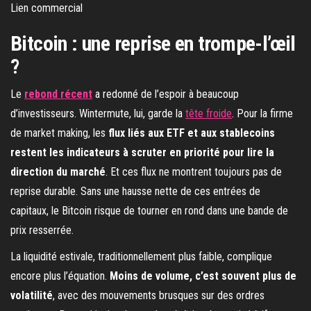
Lien commercial
Bitcoin : une reprise en trompe-l’œil
?
Le
rebond récent
a redonné de l’espoir à beaucoup
d’investisseurs. Wintermute, lui, garde la
tête froide
. Pour la firme
de market making, les
flux liés aux ETF et aux stablecoins
restent les indicateurs à scruter en priorité pour lire la
direction du marché
. Et ces flux ne montrent toujours pas de
reprise durable. Sans une hausse nette de ces entrées de
capitaux, le Bitcoin risque de tourner en rond dans une bande de
prix resserrée.
La liquidité estivale, traditionnellement plus faible, complique
encore plus l’équation.
Moins de volume, c’est souvent plus de
volatilité
, avec des mouvements brusques sur des ordres