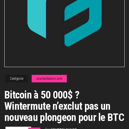
Catégorie
Journalducoin.com
Bitcoin à 50 000$ ?
Wintermute n’exclut pas un
nouveau plongeon pour le BTC