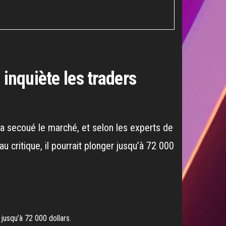
 inquiète les traders
a secoué le marché, et selon les experts de
au critique, il pourrait plonger jusqu’à 72 000
jusqu’à 72 000 dollars.