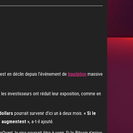
est en déclin depuis l’événement de
liquidation
massive
 les investisseurs ont réduit leur exposition, comme en
dollars
pourrait survenir d’ici un à deux mois.
« Si le
rs augmentent »
, a-t-il ajouté.