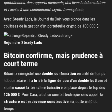
quotidiennes, des rapports mensuels, des lives hebdomadaires
et l’accès à une communauté crypto francophone
.
Avec Steady Lads, le Journal du Coin vous plonge dans les
coulisses de la gestion d’un portefeuille crypto de 100 000 $.
Rejoindre Steady Lads
Bitcoin confirme, mais prudence à
court terme
Bitcoin a enregistré une
double confirmation
en unité de temps
hebdomadaire : il a
brisé la ligne de cou d’un double bottom
et
a enfin
cassé la trendline baissière
en place depuis le top des
126 000 $
. Pour Cara, c’est un constat technique sans appel : la
structure est redevenue constructive
sur cette unité de
temps :