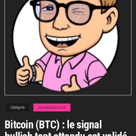
Catégorie
Journalducoin.com
Bitcoin (BTC) : le signal