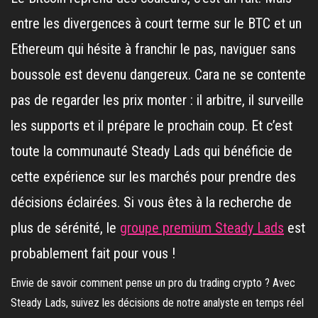
entre les divergences à court terme sur le BTC et un
Ethereum qui hésite à franchir le pas, naviguer sans
boussole est devenu dangereux. Cara ne se contente
pas de regarder les prix monter : il arbitre, il surveille
les supports et il prépare le prochain coup. Et c’est
toute la communauté Steady Lads qui bénéficie de
cette expérience sur les marchés pour prendre des
décisions éclairées. Si vous êtes à la recherche de
plus de sérénité, le
groupe premium Steady Lads
est
probablement fait pour vous !
Envie de savoir comment pense un pro du trading crypto ? Avec
Steady Lads, suivez les décisions de notre analyste en temps réel