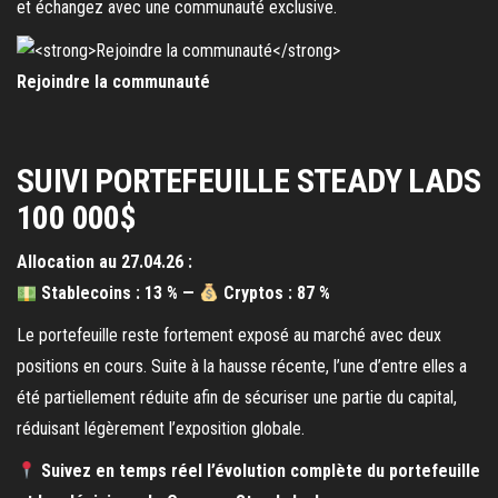
et échangez avec une communauté exclusive.
Rejoindre la communauté
SUIVI PORTEFEUILLE STEADY LADS
100 000$
Allocation au 27.04.26 :
Stablecoins :
13 %
—
Cryptos :
87 %
Le portefeuille reste fortement exposé au marché avec deux
positions en cours. Suite à la hausse récente, l’une d’entre elles a
été partiellement réduite afin de sécuriser une partie du capital,
réduisant légèrement l’exposition globale.
Suivez en temps réel l’évolution complète du portefeuille