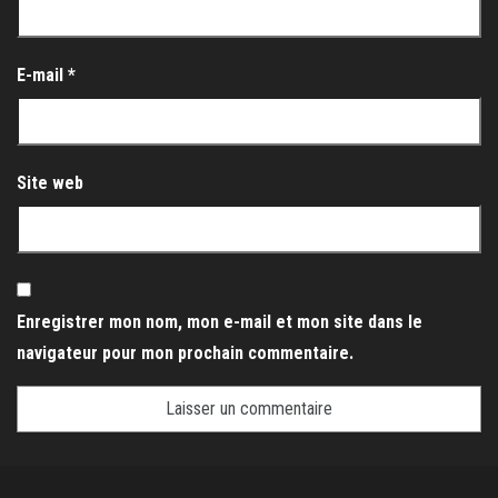
E-mail
*
Site web
Enregistrer mon nom, mon e-mail et mon site dans le
navigateur pour mon prochain commentaire.