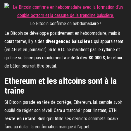
Le Bitcoin confirme en hebdomadaire !
Le Bitcoin se développe positivement en hebdomadaire, mais à
court terme, il y a des
divergences baissières
qui apparaissent
(en 4H et en journalier). Si le BTC ne maintient pas le rythme et
qu’il ne se lance pas rapidement
au-delà des 80 000 $
, le retour
de bâton pourrait être brutal.
Ethereum et les altcoins sont à la
traîne
Si Bitcoin parade en tête de cortège, Ethereum, lui, semble avoir
oublié de régler son réveil. Cara a tranché : pour l’instant,
ETH
reste en retard
. Bien qu’il titille ses derniers sommets locaux
face au dollar, la confirmation manque à l’appel.