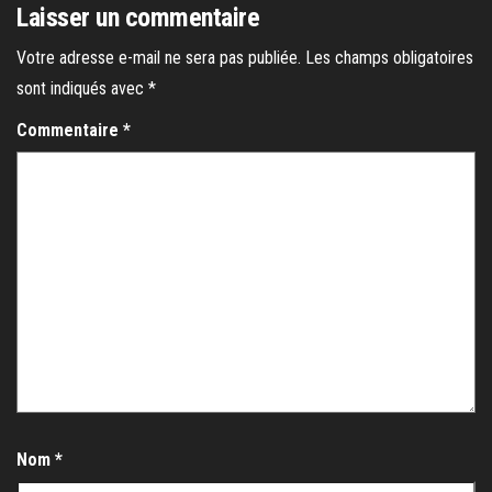
Laisser un commentaire
Votre adresse e-mail ne sera pas publiée.
Les champs obligatoires
sont indiqués avec
*
Commentaire
*
Nom
*