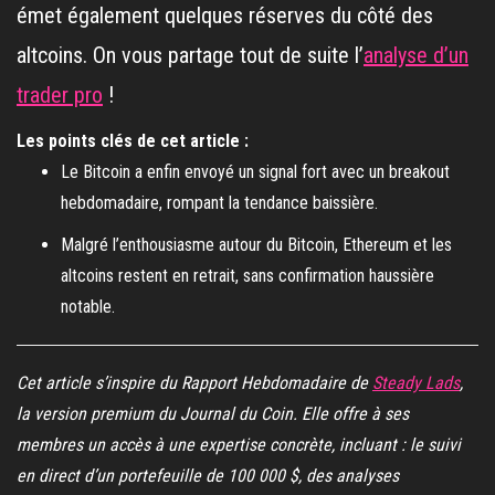
émet également quelques réserves du côté des
altcoins. On vous partage tout de suite l’
analyse d’un
trader pro
!
Les points clés de cet article :
Le Bitcoin a enfin envoyé un signal fort avec un breakout
hebdomadaire, rompant la tendance baissière.
Malgré l’enthousiasme autour du Bitcoin, Ethereum et les
altcoins restent en retrait, sans confirmation haussière
notable.
Cet article s’inspire du Rapport Hebdomadaire de
Steady Lads
,
la version premium du Journal du Coin. Elle offre à ses
membres un accès à une expertise concrète, incluant : le suivi
en direct d’un portefeuille de 100 000 $, des analyses