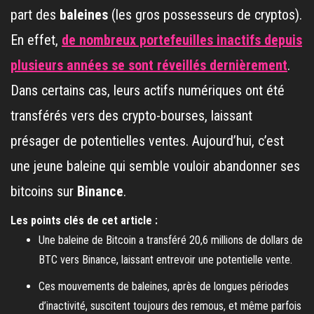
part des
baleines
(les gros possesseurs de cryptos).
En effet,
de nombreux portefeuilles inactifs depuis
plusieurs années se sont réveillés dernièrement
.
Dans certains cas, leurs actifs numériques ont été
transférés vers des crypto-bourses, laissant
présager de potentielles ventes. Aujourd’hui, c’est
une jeune baleine qui semble vouloir abandonner ses
bitcoins sur
Binance
.
Les points clés de cet article :
Une baleine de Bitcoin a transféré 20,6 millions de dollars de
BTC vers Binance, laissant entrevoir une potentielle vente.
Ces mouvements de baleines, après de longues périodes
d’inactivité, suscitent toujours des remous, et même parfois