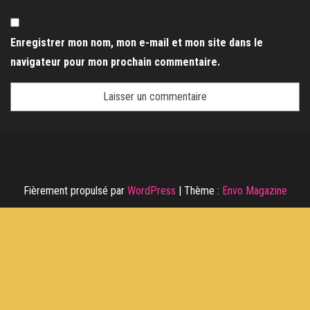
Enregistrer mon nom, mon e-mail et mon site dans le
navigateur pour mon prochain commentaire.
Fièrement propulsé par
WordPress
|
Thème :
Envo Magazine