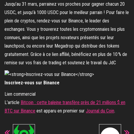
Jusqu’au 31 mars, parrainez vos proches pour gagner chacun 20
USDC, et jusqu’à 1000 USDC pour le meilleur parrain ! Pour faire le
plein de cryptos, rendez-vous sur Binance, le leader des
exchanges. Vous y trouverez toutes les cryptomonnaies les plus
connues, ainsi que les projets novateurs présentés sur leur
launchpool, ou encore leur Megadrop qui distribue des tokens
gratuitement. Grâce à ce lien affilié, bénéficiez en plus de 10 % de
remise sur vos frais de trading et soutenez le travail du JdC
Inscrivez-vous sur Binance
Lien commercial
L’article
Bitcoin : cette baleine transfère près de 21 millions $ en
BTC sur Binance
est apparu en premier sur
Journal du Coin
.