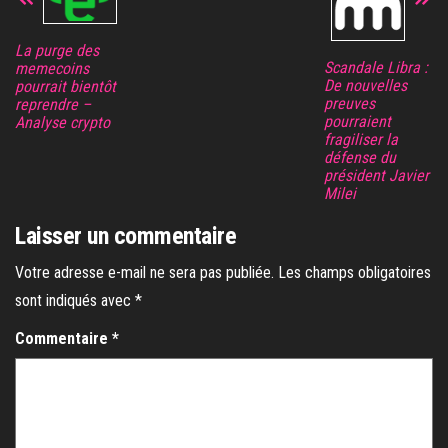
La purge des
Scandale Libra :
memecoins
De nouvelles
pourrait bientôt
preuves
reprendre –
pourraient
Analyse crypto
fragiliser la
défense du
président Javier
Milei
Laisser un commentaire
Votre adresse e-mail ne sera pas publiée.
Les champs obligatoires
sont indiqués avec
*
Commentaire
*