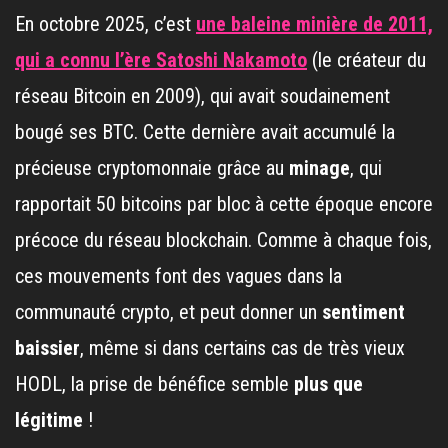
En octobre 2025, c’est
une baleine minière de 2011,
qui a connu l’ère Satoshi Nakamoto
(le créateur du
réseau Bitcoin en 2009), qui avait soudainement
bougé ses BTC. Cette dernière avait accumulé la
précieuse cryptomonnaie grâce au
minage
, qui
rapportait 50 bitcoins par bloc à cette époque encore
précoce du réseau blockchain. Comme à chaque fois,
ces mouvements font des vagues dans la
communauté crypto, et peut donner un
sentiment
baissier
, même si dans certains cas de très vieux
HODL, la prise de bénéfice semble
plus que
légitime
!