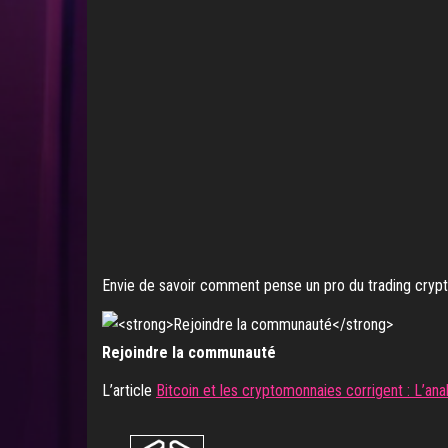
Envie de savoir comment pense un pro du trading cryp
Rejoindre la communauté
L’article
Bitcoin et les cryptomonnaies corrigent : L’an