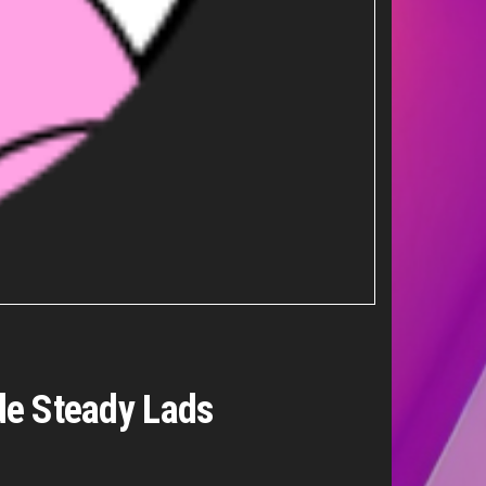
 de Steady Lads