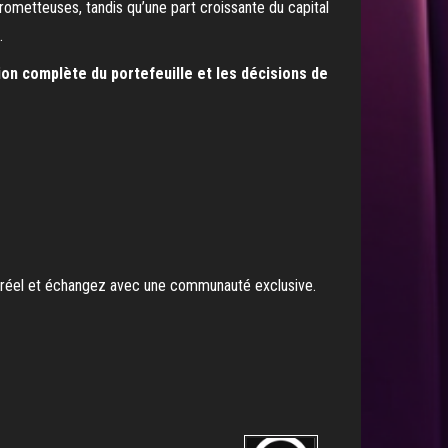
rometteuses, tandis qu’une part croissante du capital
.
ion complète du portefeuille et les décisions de
s réel et échangez avec une communauté exclusive.