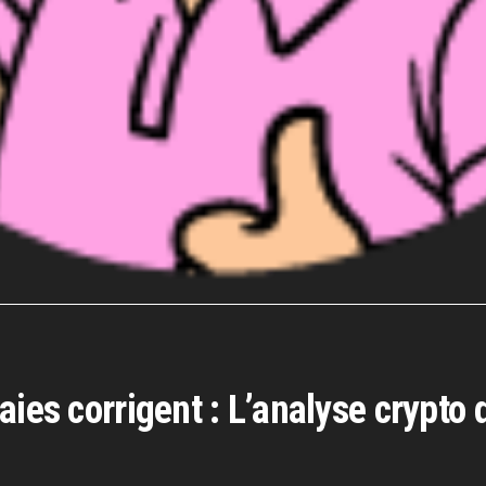
aies corrigent : L’analyse crypto