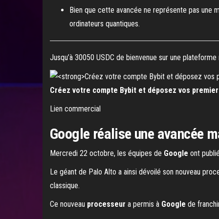
Bien que cette avancée ne représente pas une m
ordinateurs quantiques.
Jusqu’à 30050 USDC de bienvenue sur une plateforme r
Créez votre compte Bybit et déposez vos premiers
Lien commercial
Google réalise une avancée m
Mercredi 22 octobre, les équipes de
Google
ont publi
Le géant de Palo Alto a ainsi dévoilé son nouveau proc
classique.
Ce nouveau
processeur
a permis à
Google
de franchi