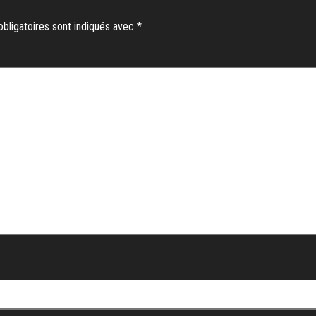
bligatoires sont indiqués avec
*