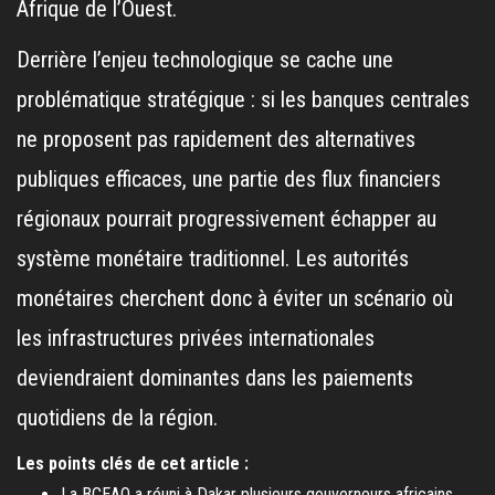
Afrique de l’Ouest.
Derrière l’enjeu technologique se cache une
problématique stratégique : si les banques centrales
ne proposent pas rapidement des alternatives
publiques efficaces, une partie des flux financiers
régionaux pourrait progressivement échapper au
système monétaire traditionnel. Les autorités
monétaires cherchent donc à éviter un scénario où
les infrastructures privées internationales
deviendraient dominantes dans les paiements
quotidiens de la région.
Les points clés de cet article :
La BCEAO a réuni à Dakar plusieurs gouverneurs africains