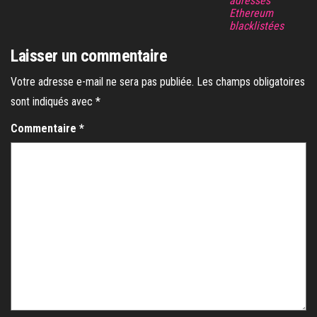
adresses
Ethereum
blacklistées
Laisser un commentaire
Votre adresse e-mail ne sera pas publiée.
Les champs obligatoires
sont indiqués avec
*
Commentaire
*