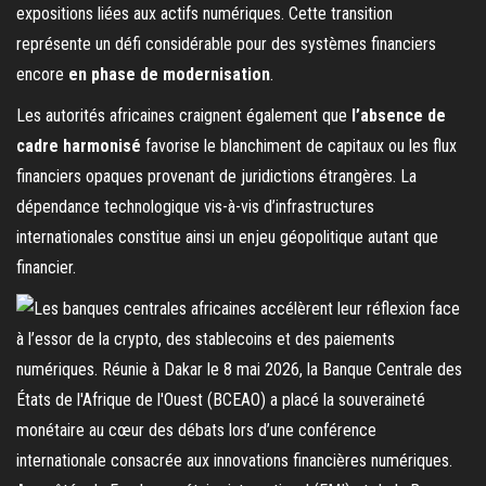
expositions liées aux actifs numériques. Cette transition
représente un défi considérable pour des systèmes financiers
encore
en phase de modernisation
.
Les autorités africaines craignent également que
l’absence de
cadre harmonisé
favorise le blanchiment de capitaux ou les flux
financiers opaques provenant de juridictions étrangères. La
dépendance technologique vis-à-vis d’infrastructures
internationales constitue ainsi un enjeu géopolitique autant que
financier.