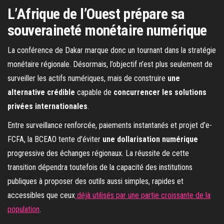
L’Afrique de l’Ouest prépare sa
souveraineté monétaire numérique
La conférence de Dakar marque donc un tournant dans la stratégie
monétaire régionale. Désormais, l’objectif n’est plus seulement de
surveiller les actifs numériques, mais de construire
une
alternative crédible
capable de
concurrencer les solutions
privées internationales
.
Entre surveillance renforcée, paiements instantanés et projet d’e-
FCFA, la BCEAO tente d’éviter
une dollarisation numérique
progressive des échanges régionaux. La réussite de cette
transition dépendra toutefois de la capacité des institutions
publiques à proposer des outils aussi simples, rapides et
accessibles que ceux
déjà utilisés par une partie croissante de la
population
.