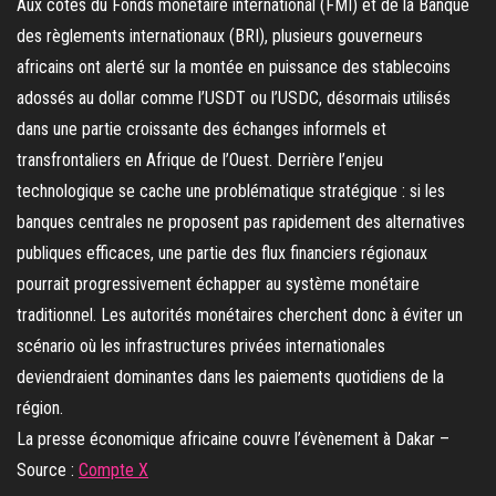
La presse économique africaine couvre l’évènement à Dakar –
Source :
Compte X