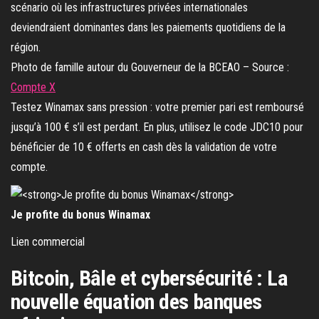
Photo de famille autour du Gouverneur de la BCEAO – Source :
Compte X
Testez Winamax sans pression : votre premier pari est remboursé
jusqu’à 100 € s’il est perdant. En plus, utilisez le code JDC10 pour
bénéficier de 10 € offerts en cash dès la validation de votre
compte.
Je profite du bonus Winamax
Lien commercial
Bitcoin, Bâle et cybersécurité : La
nouvelle équation des banques