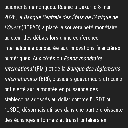
paiements numériques. Réunie à Dakar le 8 mai
2026, la
Banque Centrale des États de l’Afrique de
l’Ouest
(BCEAO) a placé la souveraineté monétaire
au cœur des débats lors d’une conférence
internationale consacrée aux innovations financières
numériques. Aux côtés du
Fonds monétaire
international
(FMI) et de la
Banque des règlements
internationaux
(BRI), plusieurs gouverneurs africains
ont alerté sur la montée en puissance des
stablecoins adossés au dollar comme l’USDT ou
l’USDC, désormais utilisés dans une partie croissante
des échanges informels et transfrontaliers en