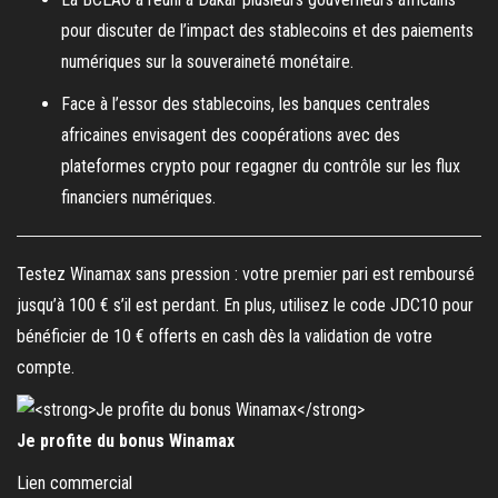
pour discuter de l’impact des stablecoins et des paiements
numériques sur la souveraineté monétaire.
Face à l’essor des stablecoins, les banques centrales
africaines envisagent des coopérations avec des
plateformes crypto pour regagner du contrôle sur les flux
financiers numériques.
Testez Winamax sans pression : votre premier pari est remboursé
jusqu’à 100 € s’il est perdant. En plus, utilisez le code JDC10 pour
bénéficier de 10 € offerts en cash dès la validation de votre
compte.
Je profite du bonus Winamax
Lien commercial