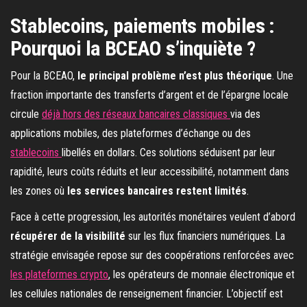
Stablecoins, paiements mobiles :
Pourquoi la BCEAO s’inquiète ?
Pour la BCEAO,
le principal problème n’est plus théorique
. Une
fraction importante des transferts d’argent et de l’épargne locale
circule
déjà hors des réseaux bancaires classiques
via des
applications mobiles, des plateformes d’échange ou des
stablecoins
libellés en dollars. Ces solutions séduisent par leur
rapidité, leurs coûts réduits et leur accessibilité, notamment dans
les zones où
les services bancaires restent limités
.
Face à cette progression, les autorités monétaires veulent d’abord
récupérer de la visibilité
sur les flux financiers numériques. La
stratégie envisagée repose sur des coopérations renforcées avec
les plateformes crypto
, les opérateurs de monnaie électronique et
les cellules nationales de renseignement financier. L’objectif est