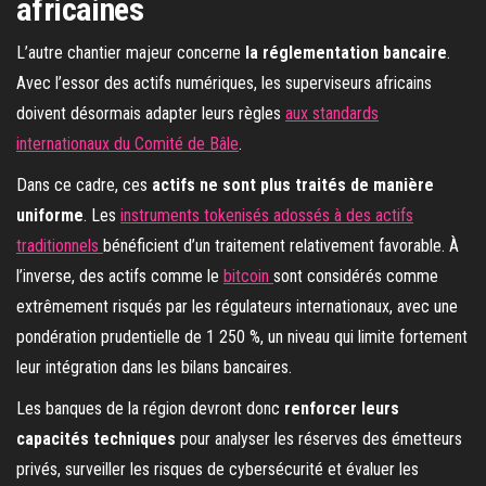
africaines
L’autre chantier majeur concerne
la réglementation bancaire
.
Avec l’essor des actifs numériques, les superviseurs africains
doivent désormais adapter leurs règles
aux standards
internationaux du Comité de Bâle
.
Dans ce cadre, ces
actifs ne sont plus traités de manière
uniforme
. Les
instruments tokenisés adossés à des actifs
traditionnels
bénéficient d’un traitement relativement favorable. À
l’inverse, des actifs comme le
bitcoin
sont considérés comme
extrêmement risqués par les régulateurs internationaux, avec une
pondération prudentielle de 1 250 %, un niveau qui limite fortement
leur intégration dans les bilans bancaires.
Les banques de la région devront donc
renforcer leurs
capacités techniques
pour analyser les réserves des émetteurs
privés, surveiller les risques de cybersécurité et évaluer les