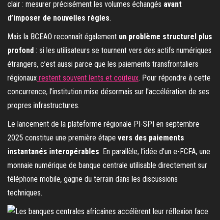
clair : mesurer précisément les volumes échangés
avant
d’imposer de nouvelles règles
.
Mais la BCEAO reconnaît également
un problème structurel plus
profond
: si les utilisateurs se tournent vers des actifs numériques
étrangers, c’est aussi parce que les paiements transfrontaliers
régionaux
restent souvent lents et coûteux
. Pour répondre à cette
concurrence, l’institution mise désormais sur l’accélération de ses
propres infrastructures.
Le lancement de la plateforme régionale PI-SPI en septembre
2025 constitue une première étape
vers des paiements
instantanés interopérables
. En parallèle, l’idée d’un e-FCFA, une
monnaie numérique de banque centrale utilisable directement sur
téléphone mobile, gagne du terrain dans les discussions
techniques.