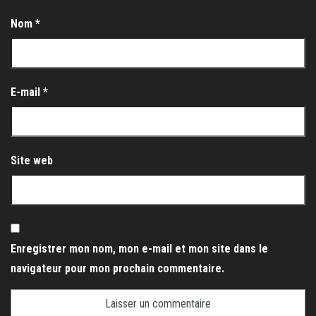
Nom
*
E-mail
*
Site web
Enregistrer mon nom, mon e-mail et mon site dans le
navigateur pour mon prochain commentaire.