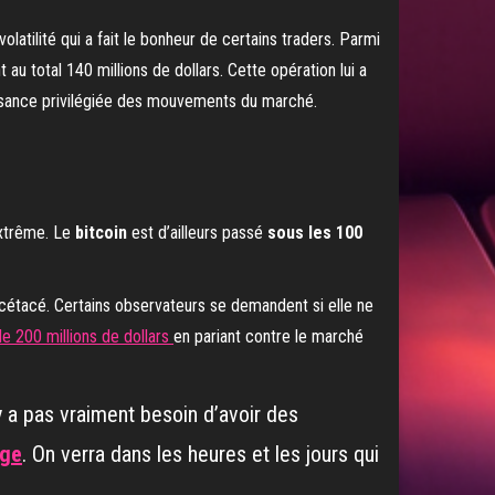
xtrême. Le
bitcoin
est d’ailleurs passé
sous les 100
 cétacé. Certains observateurs se demandent si elle ne
e 200 millions de dollars
en pariant contre le marché
y a pas vraiment besoin d’avoir des
age
. On verra dans les heures et les jours qui