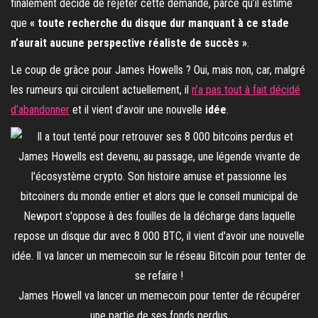
finalement décidé de rejeter cette demande, parce qu’il estime
que
« toute recherche du disque dur manquant à ce stade
n’aurait aucune perspective réaliste de succès »
.
Le coup de grâce pour James Howells ? Oui, mais non, car, malgré
les rumeurs qui circulent actuellement, il
n’a pas tout à fait décidé
d’abandonner
et il vient d’avoir une nouvelle
idée
.
James Howell va lancer un memecoin pour tenter de récupérer
une partie de ses fonds perdus