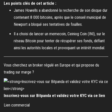
Les points clés de cet article :
James Howells a abandonné la recherche de son disque dur
contenant 8 000 bitcoins, après que le conseil municipal de
Newport a bloqué ses tentatives de fouilles.
Il a choisi de lancer un memecoin, Ceiniog Coin (INI), sur le
réseau Bitcoin pour tenter de récupérer ses fonds, défiant
ainsi les autorités locales et provoquant un intérêt mondial.
Vous cherchez un broker régulé en Europe et qui propose du
trading sur marge ?
Inscrivez-vous sur Bitpanda et validez votre KYC via ce lien
Lien commercial