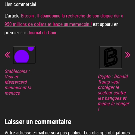
Lien commercial
L’article
Bitcoin : Il abandonne la recherche de son disque dur à
950 millions de dollars et lance un memecoin !
est apparu en
premier sur
Journal du Coin
.
Stablecoins :
Crypto : Donald
Visa et
Trump veut
Mastercard
protéger le
minimisent la
secteur contre
menace
les banques et
même le venger
!
Laisser un commentaire
Votre adresse e-mail ne sera pas publiée.
Les champs obligatoires