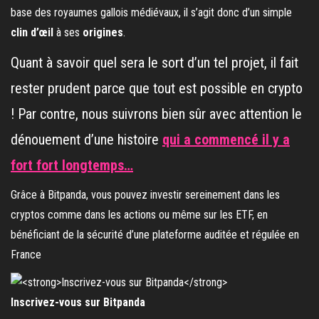
base des royaumes gallois médiévaux, il s’agit donc d’un simple
clin d’œil
à ses
origines
.
Quant à savoir quel sera le sort d’un tel projet, il fait
rester prudent parce que tout est possible en crypto
! Par contre, nous suivrons bien sûr avec attention le
dénouement d’une histoire
qui a commencé il y a
fort fort longtemps…
Grâce à Bitpanda, vous pouvez investir sereinement dans les
cryptos comme dans les actions ou même sur les ETF, en
bénéficiant de la sécurité d’une plateforme auditée et régulée en
France
Inscrivez-vous sur Bitpanda