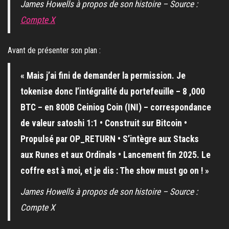
James Howells à propos de son histoire – Source :
Compte X
Avant de présenter son plan :
« Mais j’ai fini de demander la permission. Je
tokenise donc l’intégralité du portefeuille – 8 ,000
BTC – en 800B Ceiniog Coin (INI) – correspondance
de valeur satoshi 1:1 • Construit sur Bitcoin •
Propulsé par OP_RETURN • S’intègre aux Stacks
aux Runes et aux Ordinals • Lancement fin 2025. Le
coffre est à moi, et je dis : The show must go on ! »
James Howells à propos de son histoire – Source :
Compte X