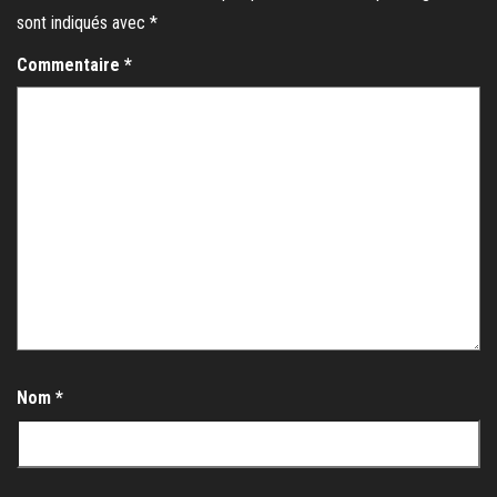
sont indiqués avec
*
Commentaire
*
Nom
*