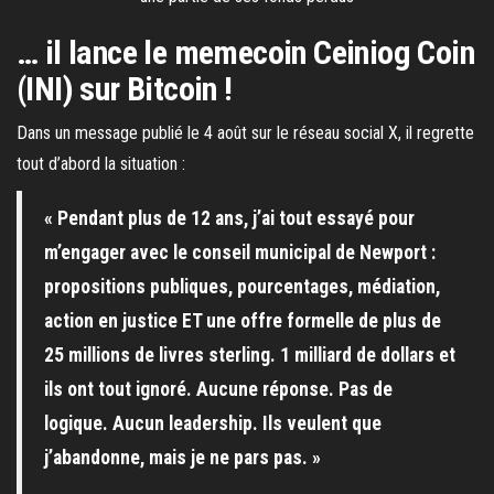
… il lance le memecoin Ceiniog Coin
(INI) sur Bitcoin !
Dans un message publié le 4 août sur le réseau social X, il regrette
tout d’abord la situation :
« Pendant plus de 12 ans, j’ai tout essayé pour
m’engager avec le conseil municipal de Newport :
propositions publiques, pourcentages, médiation,
action en justice ET une offre formelle de plus de
25 millions de livres sterling. 1 milliard de dollars et
ils ont tout ignoré. Aucune réponse. Pas de
logique. Aucun leadership. Ils veulent que
j’abandonne, mais je ne pars pas. »