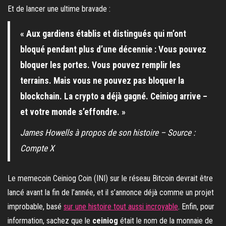
Et de lancer une ultime bravade :
« Aux gardiens établis et distingués qui m’ont
bloqué pendant plus d’une décennie : Vous pouvez
bloquer les portes. Vous pouvez remplir les
terrains. Mais vous ne pouvez pas bloquer la
blockchain. La crypto a déjà gagné. Ceiniog arrive –
et votre monde s’effondre. »
James Howells à propos de son histoire – Source :
Compte X
Le memecoin Ceiniog Coin (INI) sur le réseau Bitcoin devrait être
lancé avant la fin de l’année, et il s’annonce déjà comme un projet
improbable, basé
sur une histoire tout aussi incroyable
. Enfin, pour
information, sachez que le
ceiniog
était le nom de la monnaie de