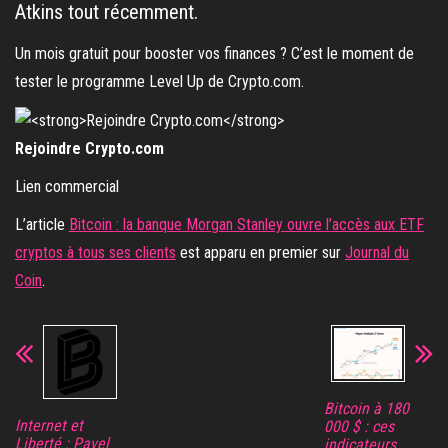
Atkins tout récemment.
Un mois gratuit pour booster vos finances ? C’est le moment de
tester le programme Level Up de Crypto.com.
Rejoindre Crypto.com
Lien commercial
L’article
Bitcoin : la banque Morgan Stanley ouvre l’accès aux ETF
cryptos à tous ses clients
est apparu en premier sur
Journal du
Coin
.
Bitcoin à 180
Internet et
000 $ : ces
Liberté : Pavel
indicateurs