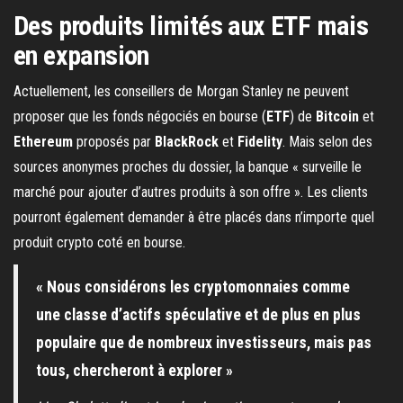
Des produits limités aux ETF mais
en expansion
Actuellement, les conseillers de Morgan Stanley ne peuvent
proposer que les fonds négociés en bourse (
ETF
) de
Bitcoin
et
Ethereum
proposés par
BlackRock
et
Fidelity
. Mais selon des
sources anonymes proches du dossier, la banque « surveille le
marché pour ajouter d’autres produits à son offre ». Les clients
pourront également demander à être placés dans n’importe quel
produit crypto coté en bourse.
« Nous considérons les cryptomonnaies comme
une classe d’actifs spéculative et de plus en plus
populaire que de nombreux investisseurs, mais pas
tous, chercheront à explorer »