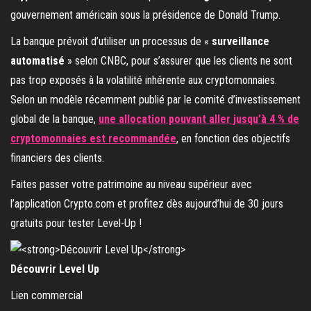
gouvernement américain sous la présidence de Donald Trump.
La banque prévoit d’utiliser un processus de «
surveillance
automatisé
» selon CNBC, pour s’assurer que les clients ne sont
pas trop exposés à la volatilité inhérente aux cryptomonnaies.
Selon un modèle récemment publié par le comité d’investissement
global de la banque,
une allocation pouvant aller jusqu’à 4 % de
cryptomonnaies est recommandée
, en fonction des objectifs
financiers des clients.
Faites passer votre patrimoine au niveau supérieur avec
l’application Crypto.com et profitez dès aujourd’hui de 30 jours
gratuits pour tester Level-Up !
Découvrir Level Up
Lien commercial