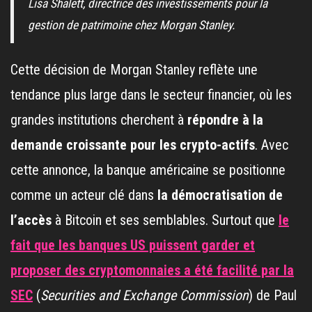
Lisa Shalett, directrice des investissements pour la
gestion de patrimoine chez Morgan Stanley.
Cette décision de Morgan Stanley reflète une
tendance plus large dans le secteur financier, où les
grandes institutions cherchent à
répondre à la
demande croissante pour les crypto-actifs
. Avec
cette annonce, la banque américaine se positionne
comme un acteur clé dans
la démocratisation de
l’accès
à Bitcoin et ses semblables. Surtout que
le
fait que les banques US puissent garder et
proposer des cryptomonnaies a été facilité par la
SEC
(
Securities and Exchange Commission
) de Paul