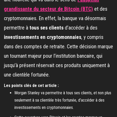
grandissante du secteur de Bitcoin (BTC)
et des
cryptomonnaies. En effet, la banque va désormais
permettre à
tous ses clients
d’accéder à des
investissements en cryptomonnaies
, y compris
dans des comptes de retraite. Cette décision marque
un tournant majeur pour l’institution bancaire, qui
jusqu’à présent réservait ces produits uniquement à
une clientèle fortunée.
Les points clés de cet article :
Morgan Stanley va permettre à tous ses clients, et non plus
seulement à sa clientèle très fortunée, d’accéder à des
investissements en cryptomonnaies.