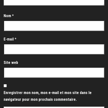
Nom
*
E-mail
*
Site web
Enregistrer mon nom, mon e-mail et mon site dans le
navigateur pour mon prochain commentaire.