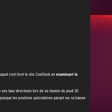
uquel s’est livré le site CoinDesk en
examinant la
e ses taux directeurs lors de sa réunion du jeudi 30
puisque les positions spéculatives pariant sur sa baisse