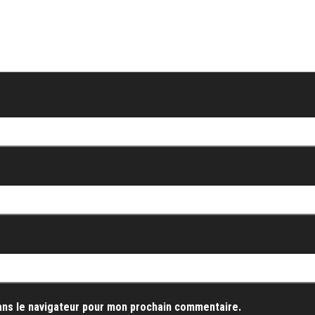
ans le navigateur pour mon prochain commentaire.