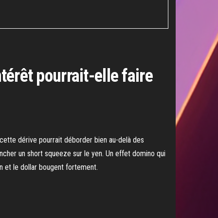
térêt pourrait-elle faire
 cette dérive pourrait déborder bien au-delà des
ncher un short squeeze sur le yen. Un effet domino qui
n et le dollar bougent fortement.