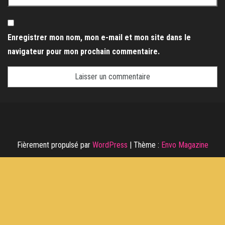
Enregistrer mon nom, mon e-mail et mon site dans le
navigateur pour mon prochain commentaire.
Fièrement propulsé par
WordPress
|
Thème :
Envo Magazine