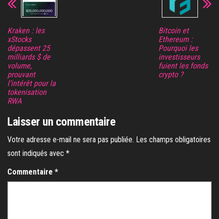
Kraken : les
Bitcoin et
xStocks
Ethereum :
dépassent 25
Pourquoi les
milliards $ de
investisseurs
volume,
fuient les fonds
prouvant
crypto ?
l’intérêt pour la
tokenisation
RWA
Laisser un commentaire
Votre adresse e-mail ne sera pas publiée.
Les champs obligatoires
sont indiqués avec
*
Commentaire
*