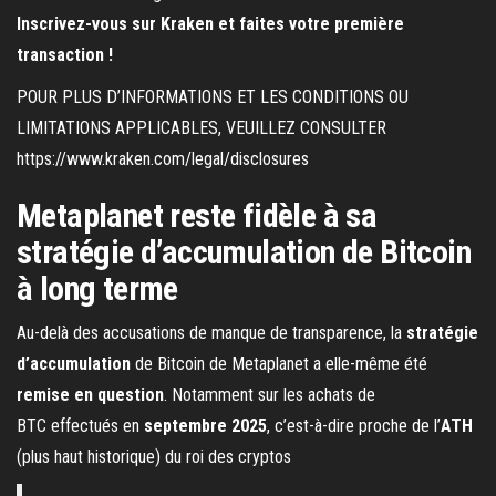
Inscrivez-vous sur Kraken et faites votre première
transaction !
POUR PLUS D’INFORMATIONS ET LES CONDITIONS OU
LIMITATIONS APPLICABLES, VEUILLEZ CONSULTER
https://www.kraken.com/legal/disclosures
Metaplanet reste fidèle à sa
stratégie d’accumulation de Bitcoin
à long terme
Au-delà des accusations de manque de transparence, la
stratégie
d’accumulation
de Bitcoin de Metaplanet a elle-même été
remise en question
. Notamment sur les achats de
BTC effectués en
septembre 2025
, c’est-à-dire proche de l’
ATH
(plus haut historique) du roi des cryptos