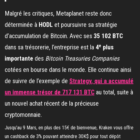
Malgré les critiques, Metaplanet reste donc
déterminée à
HODL
et poursuivre sa stratégie
d’accumulation de Bitcoin. Avec ses
35 102 BTC
e
dans sa trésorerie, l’entreprise est la
4
plus
importante
des
Bitcoin Treasuries Companies
cotées en bourse dans le monde. Elle continue ainsi
de suivre de l’exemple de
Strategy, qui a accumulé
un immense trésor de 717 131 BTC
au total, suite à
un nouvel achat récent de la précieuse
cryptomonnaie.
Jusqu’au 9 Mars, en plus des 15€ de bienvenue, Kraken vous offre
un cashback de 3% pouvant atteindre 30K$ pour tout dépôt