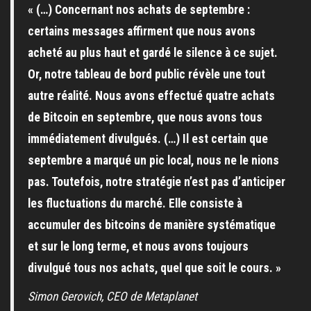
« (…) Concernant nos achats de septembre :
certains messages affirment que nous avons
acheté au plus haut et gardé le silence à ce sujet.
Or, notre tableau de bord public révèle une tout
autre réalité. Nous avons effectué quatre achats
de Bitcoin en septembre, que nous avons tous
immédiatement divulgués. (…) Il est certain que
septembre a marqué un pic local, nous ne le nions
pas. Toutefois, notre stratégie n’est pas d’anticiper
les fluctuations du marché. Elle consiste à
accumuler des bitcoins de manière systématique
et sur le long terme, et nous avons toujours
divulgué tous nos achats, quel que soit le cours. »
Simon Gerovich, CEO de Metaplanet