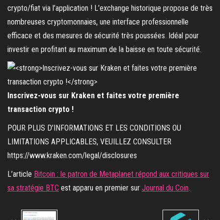
crypto/fiat via l’application ! L’exchange historique propose de très
nombreuses cryptomonnaies, une interface professionnelle
efficace et des mesures de sécurité très poussées. Idéal pour
investir en profitant au maximum de la baisse en toute sécurité.
Inscrivez-vous sur Kraken et faites votre première
transaction crypto !
POUR PLUS D’INFORMATIONS ET LES CONDITIONS OU
LIMITATIONS APPLICABLES, VEUILLEZ CONSULTER
https://www.kraken.com/legal/disclosures
L’article
Bitcoin : le patron de Metaplanet répond aux critiques sur
sa stratégie BTC
est apparu en premier sur
Journal du Coin
.