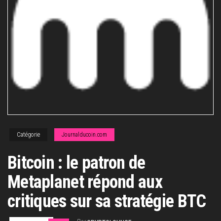
Catégorie
Journalducoin.com
Bitcoin : le patron de
Metaplanet répond aux
critiques sur sa stratégie BTC