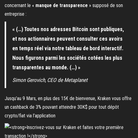
concernant le «
manque de transparence
» supposé de son
entreprise :
« (…) Toutes nos adresses Bitcoin sont publiques,
et nos actionnaires peuvent consulter ces avoirs
en temps réel via notre tableau de bord interactif.
Nous figurons parmi les sociétés cotées les plus
transparentes au monde. (…) »
Simon Gerovich, CEO de Metaplanet
Jusqu’au 9 Mars, en plus des 15€ de bienvenue, Kraken vous offre
un cashback de 3% pouvant atteindre 30K$ pour tout dépôt
crypto/fiat via l’application