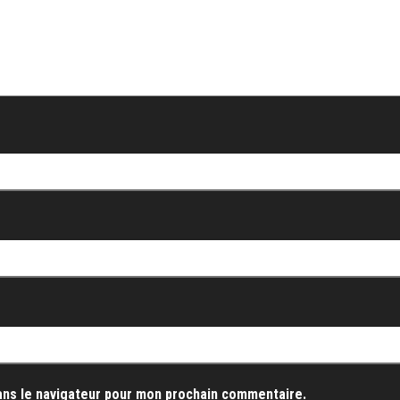
ans le navigateur pour mon prochain commentaire.