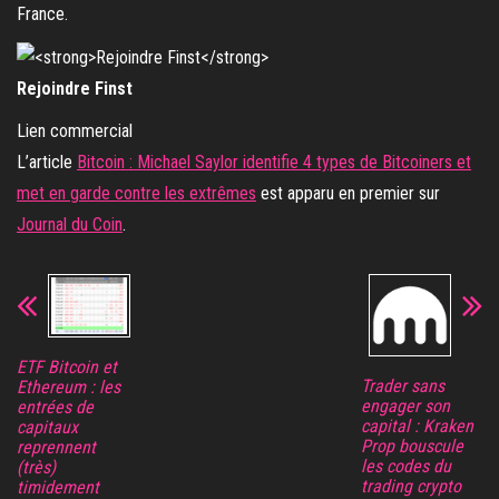
France.
Rejoindre Finst
Lien commercial
L’article
Bitcoin : Michael Saylor identifie 4 types de Bitcoiners et
met en garde contre les extrêmes
est apparu en premier sur
Journal du Coin
.
ETF Bitcoin et
Trader sans
Ethereum : les
engager son
entrées de
capital : Kraken
capitaux
Prop bouscule
reprennent
les codes du
(très)
trading crypto
timidement