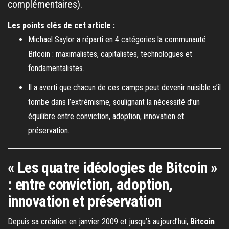
complémentaires).
Les points clés de cet article :
Michael Saylor a réparti en 4 catégories la communauté
Bitcoin : maximalistes, capitalistes, technologues et
fondamentalistes.
Il a averti que chacun de ces camps peut devenir nuisible s’il
tombe dans l’extrémisme, soulignant la nécessité d’un
équilibre entre conviction, adoption, innovation et
préservation.
« Les quatre idéologies de Bitcoin »
: entre conviction, adoption,
innovation et préservation
Depuis sa création en janvier 2009 et jusqu’à aujourd’hui,
Bitcoin