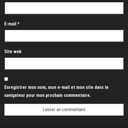
E-mail
*
Site web
Enregistrer mon nom, mon e-mail et mon site dans le
navigateur pour mon prochain commentaire.