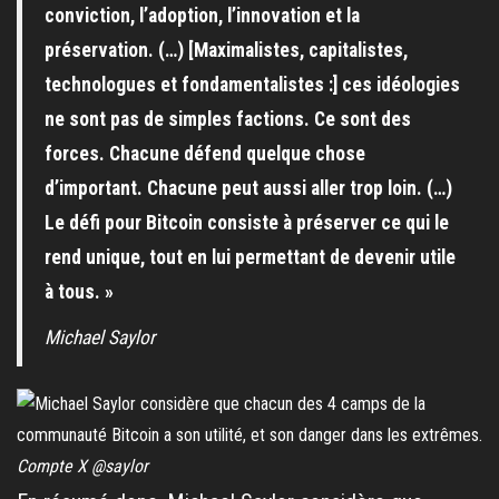
conviction, l’adoption, l’innovation et la
préservation. (…) [Maximalistes,
capitalistes,
technologues
et
fondamentalistes :] ces idéologies
ne sont pas de simples factions. Ce sont des
forces. Chacune défend quelque chose
d’important. Chacune peut aussi aller trop loin. (…)
Le défi pour Bitcoin consiste à préserver ce qui le
rend unique, tout en lui permettant de devenir utile
à tous. »
Michael Saylor
Compte X @saylor