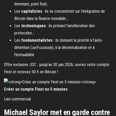
dominant, point final ;
Les
capitalistes
: ils se concentrent sur l’intégration de
Bitcoin dans la finance mondiale ;
Les
technologues
: ils prônent l’amélioration des
protocoles ;
Les
fondamentalistes
: ils donnent la priorité à l’auto-
détention (
self-custody
), à la décentralisation et à
l’immuabilité.
Offre exclusive JDC : jusqu’au 30 juin 2026, ouvrez votre compte
Finst et recevez 50 € en Bitcoin !
Créer un compte Finst en 5 minutes
Lien commercial
Michael Saylor met en garde contre