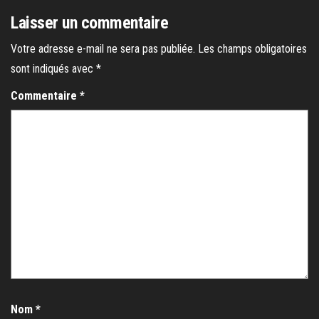
Laisser un commentaire
Votre adresse e-mail ne sera pas publiée.
Les champs obligatoires
sont indiqués avec
*
Commentaire
*
Nom
*