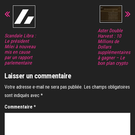
Aster Double
Scandale Libra :
Harvest : 10
Le président
Millions de
Milei à nouveau
Dollars
mis en cause
supplémentaires
par un rapport
à gagner – Le
parlementaire
bon plan crypto
Laisser un commentaire
Votre adresse e-mail ne sera pas publiée.
Les champs obligatoires
sont indiqués avec
*
Commentaire
*