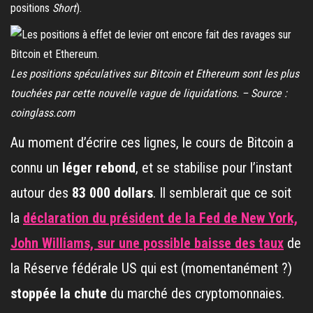
positions
Short
).
Les positions spéculatives sur Bitcoin et Ethereum sont les plus
touchées par cette nouvelle vague de liquidations. – Source :
coinglass.com
Au moment d’écrire ces lignes, le cours de Bitcoin a
connu un
léger rebond
, et se stabilise pour l’instant
autour des
83 000 dollars
. Il semblerait que ce soit
la
déclaration du président de la Fed de New York,
John Williams, sur une possible baisse des taux
de
la Réserve fédérale US qui est (momentanément ?)
stoppée la chute
du marché des cryptomonnaies.