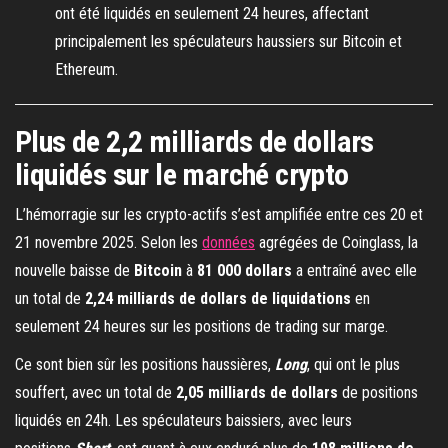
ont été liquidés en seulement 24 heures, affectant
principalement les spéculateurs haussiers sur Bitcoin et
Ethereum.
Plus de 2,2 milliards de dollars
liquidés sur le marché crypto
L’hémorragie sur les crypto-actifs s’est amplifiée entre ces 20 et
21 novembre 2025. Selon les
données
agrégées de Coinglass, la
nouvelle baisse de
Bitcoin
à
81 000 dollars
a entraîné avec elle
un total de
2,24 milliards de dollars
de liquidations
en
seulement 24 heures sur les positions de trading sur marge.
Ce sont bien sûr les positions haussières,
Long
, qui ont le plus
souffert, avec un total de
2,05 milliards de dollars
de positions
liquidés en 24h. Les spéculateurs baissiers, avec leurs