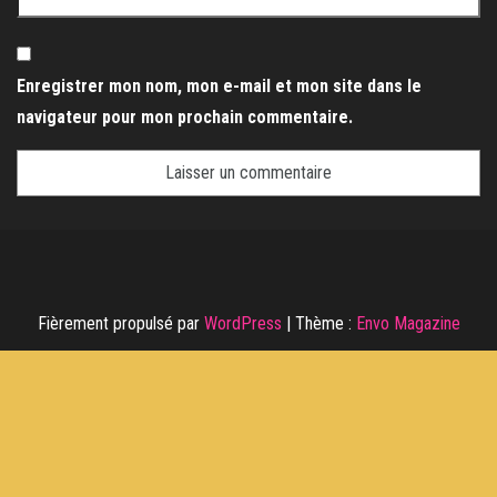
Enregistrer mon nom, mon e-mail et mon site dans le
navigateur pour mon prochain commentaire.
Fièrement propulsé par
WordPress
|
Thème :
Envo Magazine