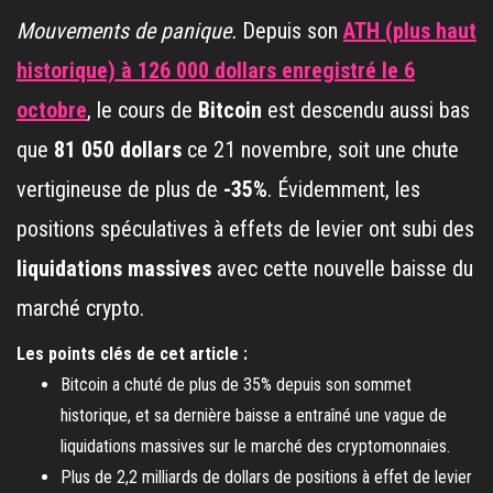
Mouvements de panique.
Depuis son
ATH (plus haut
historique) à 126 000 dollars enregistré le 6
octobre
, le cours de
Bitcoin
est descendu aussi bas
que
81 050 dollars
ce 21 novembre, soit une chute
vertigineuse de plus de
-35%
. Évidemment, les
positions spéculatives à effets de levier ont subi des
liquidations massives
avec cette nouvelle baisse du
marché crypto.
Les points clés de cet article :
Bitcoin a chuté de plus de 35% depuis son sommet
historique, et sa dernière baisse a entraîné une vague de
liquidations massives sur le marché des cryptomonnaies.
Plus de 2,2 milliards de dollars de positions à effet de levier