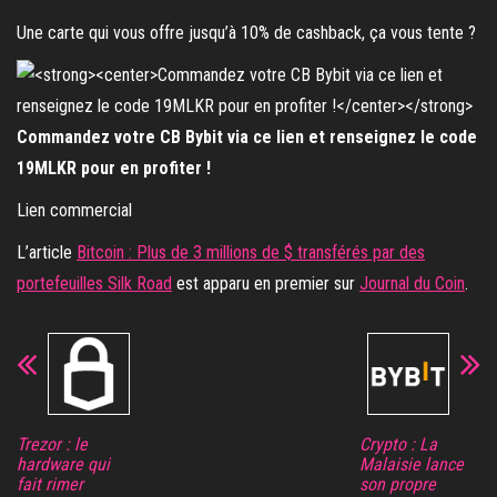
Une carte qui vous offre jusqu’à 10% de cashback, ça vous tente ?
Commandez votre CB Bybit via ce lien et renseignez le code
19MLKR pour en profiter !
Lien commercial
L’article
Bitcoin : Plus de 3 millions de $ transférés par des
portefeuilles Silk Road
est apparu en premier sur
Journal du Coin
.
Trezor : le
Crypto : La
hardware qui
Malaisie lance
fait rimer
son propre