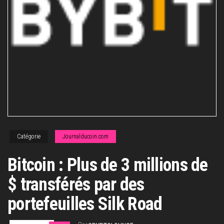
Catégorie
Journalducoin.com
Bitcoin : Plus de 3 millions de
$ transférés par des
portefeuilles Silk Road