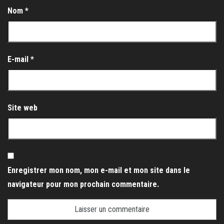
Nom
*
E-mail
*
Site web
Enregistrer mon nom, mon e-mail et mon site dans le
navigateur pour mon prochain commentaire.