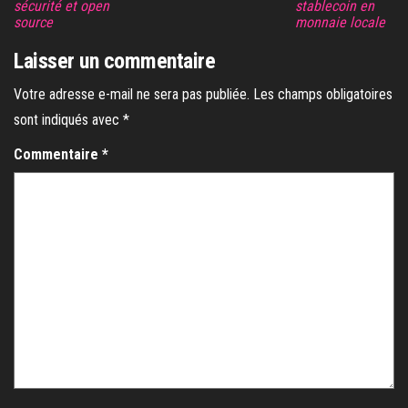
sécurité et open
stablecoin en
source
monnaie locale
Laisser un commentaire
Votre adresse e-mail ne sera pas publiée.
Les champs obligatoires
sont indiqués avec
*
Commentaire
*