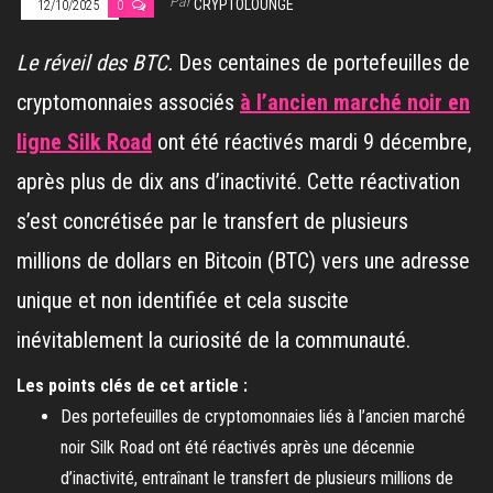
Par
CRYPTOLOUNGE
12/10/2025
0
Le réveil des BTC.
Des centaines de portefeuilles de
cryptomonnaies associés
à l’ancien marché noir en
ligne Silk Road
ont été réactivés mardi 9 décembre,
après plus de dix ans d’inactivité. Cette réactivation
s’est concrétisée par le transfert de plusieurs
millions de dollars en Bitcoin (BTC) vers une adresse
unique et non identifiée et cela suscite
inévitablement la curiosité de la communauté.
Les points clés de cet article :
Des portefeuilles de cryptomonnaies liés à l’ancien marché
noir Silk Road ont été réactivés après une décennie
d’inactivité, entraînant le transfert de plusieurs millions de