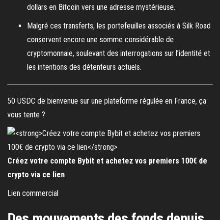
dollars en Bitcoin vers une adresse mystérieuse.
Malgré ces transferts, les portefeuilles associés à Silk Road
conservent encore une somme considérable de
cryptomonnaie, soulevant des interrogations sur l’identité et
les intentions des détenteurs actuels.
50 USDC de bienvenue sur une plateforme régulée en France, ça
vous tente ?
Créez votre compte Bybit et achetez vos premiers 100€ de
crypto via ce lien
Lien commercial
Des mouvements des fonds depuis