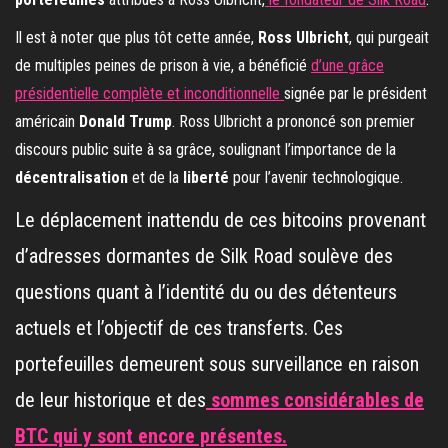
Il est à noter que plus tôt cette année,
Ross Ulbricht
, qui purgeait
de multiples peines de prison à vie, a bénéficié
d’une grâce
présidentielle complète et inconditionnelle
signée par le président
américain
Donald Trump
. Ross Ulbricht a prononcé son premier
discours public suite à sa grâce, soulignant l’importance de la
décentralisation
et de la
liberté
pour l’avenir technologique.
Le déplacement inattendu de ces bitcoins provenant
d’adresses dormantes de Silk Road soulève des
questions quant à l’identité du ou des détenteurs
actuels et l’objectif de ces transferts. Ces
portefeuilles demeurent sous surveillance en raison
de leur historique et des
sommes considérables de
BTC qui y sont encore présentes.