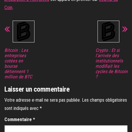
Coin
.
Bitcoin : Les
Crypto : Et si
entreprises
l’arrivée des
cotées en
institutionnels
bourse
modifiait les
détiennent 1
cycles de Bitcoin
million de BTC
?
Laisser un commentaire
Votre adresse e-mail ne sera pas publiée.
Les champs obligatoires
sont indiqués avec
*
Commentaire
*