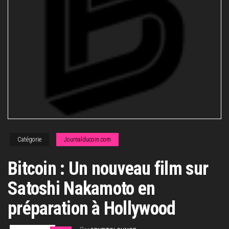
Catégorie
Journalducoin.com
Bitcoin : Un nouveau film sur
Satoshi Nakamoto en
préparation à Hollywood