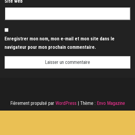
Site web
Enregistrer mon nom, mon e-mail et mon site dans le
navigateur pour mon prochain commentaire.
Fièrement propulsé par
WordPress
|
Thème :
Envo Magazine