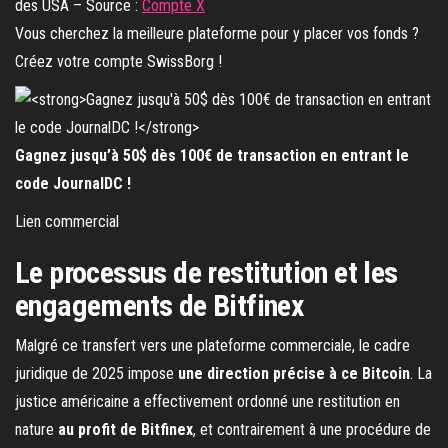
des USA – Source :
Compte X
Vous cherchez la meilleure plateforme pour y placer vos fonds ?
Créez votre compte SwissBorg !
Gagnez jusqu’à 50$ dès 100€ de transaction en entrant le
code JournalDC !
Lien commercial
Le processus de restitution et les
engagements de Bitfinex
Malgré ce transfert vers une plateforme commerciale, le cadre
juridique de 2025 impose
une direction précise à ce Bitcoin
. La
justice américaine a effectivement ordonné une restitution en
nature
au profit de Bitfinex
, et contrairement à une procédure de