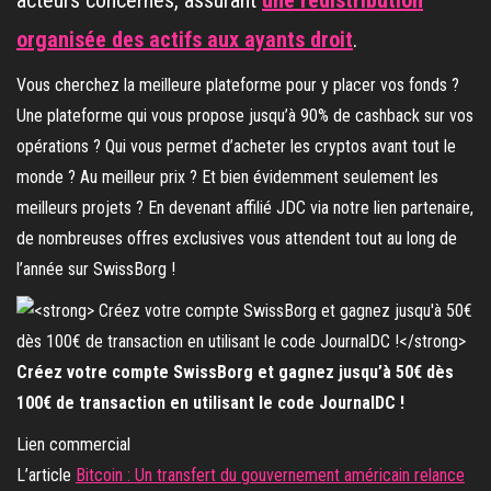
acteurs concernés, assurant
une redistribution
organisée des actifs aux ayants droit
.
Vous cherchez la meilleure plateforme pour y placer vos fonds ?
Une plateforme qui vous propose jusqu’à 90% de cashback sur vos
opérations ? Qui vous permet d’acheter les cryptos avant tout le
monde ? Au meilleur prix ? Et bien évidemment seulement les
meilleurs projets ? En devenant affilié JDC via notre lien partenaire,
de nombreuses offres exclusives vous attendent tout au long de
l’année sur SwissBorg !
Créez votre compte SwissBorg et gagnez jusqu’à 50€ dès
100€ de transaction en utilisant le code JournalDC !
Lien commercial
L’article
Bitcoin : Un transfert du gouvernement américain relance