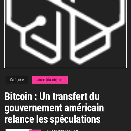
Catégorie
Journalducoin.com
Bitcoin : Un transfert du
gouvernement américain
relance les spéculations