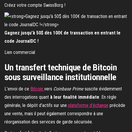
Créez votre compte SwissBorg !
Gagnez jusqu’à 50$ dès 100€ de transaction en entrant le
code JournalDC !
Lien commercial
Un transfert technique de Bitcoin
sous surveillance institutionnelle
L’envoi de ce
Bitcoin
vers
Coinbase Prime
suscite évidemment
des interrogations quant
à leur finalité immédiate
. En règle
générale, le dépôt d’actifs sur une
plateforme d’échange
précède
une vente, mais il peut également correspondre à une
réorganisation des services de garde sécurisée.