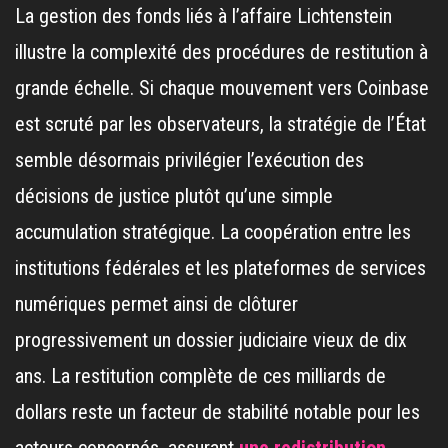
La gestion des fonds liés à l’affaire Lichtenstein
illustre la complexité des procédures de restitution à
grande échelle. Si chaque mouvement vers Coinbase
est scruté par les observateurs, la stratégie de l’État
semble désormais privilégier l’exécution des
décisions de justice plutôt qu’une simple
accumulation stratégique. La coopération entre les
institutions fédérales et les plateformes de services
numériques permet ainsi de clôturer
progressivement un dossier judiciaire vieux de dix
ans. La restitution complète de ces milliards de
dollars reste un facteur de stabilité notable pour les