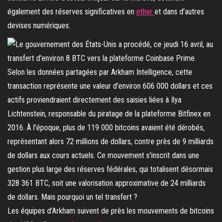
également des réserves significatives en
ether
et dans d’autres
devises numériques.
Les équipes d’Arkham suivent de près les mouvements de bitcoins