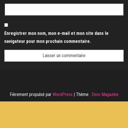
Enregistrer mon nom, mon e-mail et mon site dans le
navigateur pour mon prochain commentaire.
Fièrement propulsé par
WordPress
|
Thème :
Envo Magazine