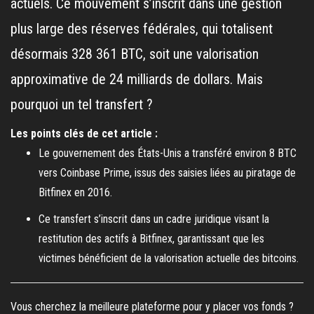
actuels. Ce mouvement s’inscrit dans une gestion
plus large des réserves fédérales, qui totalisent
désormais 328 361 BTC, soit une valorisation
approximative de 24 milliards de dollars. Mais
pourquoi un tel transfert ?
Les points clés de cet article :
Le gouvernement des États-Unis a transféré environ 8 BTC
vers Coinbase Prime, issus des saisies liées au piratage de
Bitfinex en 2016.
Ce transfert s’inscrit dans un cadre juridique visant la
restitution des actifs à Bitfinex, garantissant que les
victimes bénéficient de la valorisation actuelle des bitcoins.
Vous cherchez la meilleure plateforme pour y placer vos fonds ?