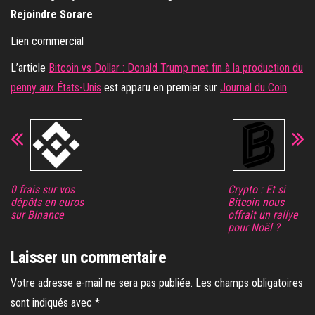
Rejoindre Sorare
Lien commercial
L’article
Bitcoin vs Dollar : Donald Trump met fin à la production du
penny aux États-Unis
est apparu en premier sur
Journal du Coin
.
0 frais sur vos
Crypto : Et si
dépôts en euros
Bitcoin nous
sur Binance
offrait un rallye
pour Noël ?
Laisser un commentaire
Votre adresse e-mail ne sera pas publiée.
Les champs obligatoires
sont indiqués avec
*