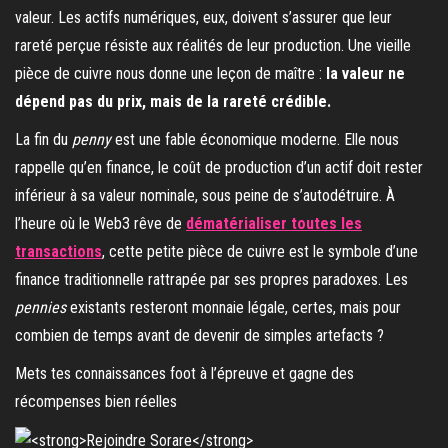
valeur. Les actifs numériques, eux, doivent s’assurer que leur
rareté perçue résiste aux réalités de leur production. Une vieille
pièce de cuivre nous donne une leçon de maître :
la valeur ne
dépend pas du prix, mais de la rareté crédible.
La fin du
penny
est une fable économique moderne. Elle nous
rappelle qu’en finance, le coût de production d’un actif doit rester
inférieur à sa valeur nominale, sous peine de s’autodétruire. À
l’heure où le Web3 rêve de
dématérialiser toutes les
transactions
, cette petite pièce de cuivre est le symbole d’une
finance traditionnelle rattrapée par ses propres paradoxes. Les
pennies
existants resteront monnaie légale, certes, mais pour
combien de temps avant de devenir de simples artefacts ?
Mets tes connaissances foot à l’épreuve et gagne des
récompenses bien réelles