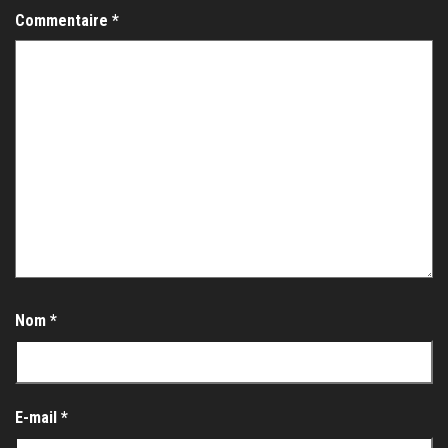
Commentaire
*
Nom
*
E-mail
*