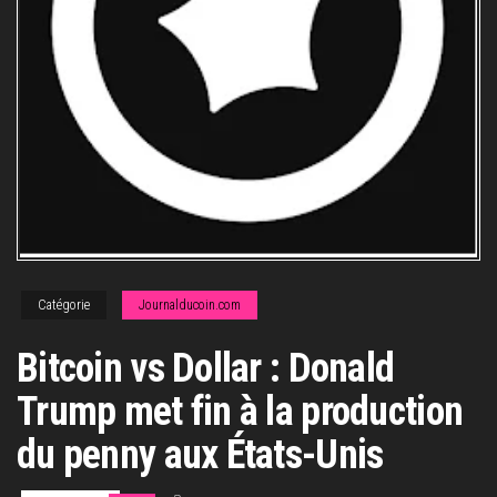
Catégorie
Journalducoin.com
Bitcoin vs Dollar : Donald
Trump met fin à la production
du penny aux États-Unis