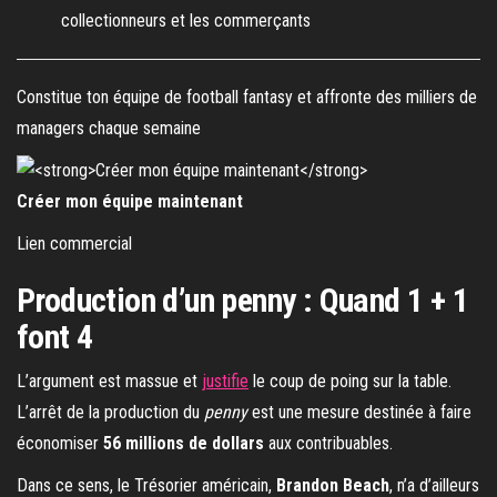
collectionneurs et les commerçants
Constitue ton équipe de football fantasy et affronte des milliers de
managers chaque semaine
Créer mon équipe maintenant
Lien commercial
Production d’un penny : Quand 1 + 1
font 4
L’argument est massue et
justifie
le coup de poing sur la table.
L’arrêt de la production du
penny
est une mesure destinée à faire
économiser
56 millions de dollars
aux contribuables.
Dans ce sens, le Trésorier américain,
Brandon Beach
, n’a d’ailleurs