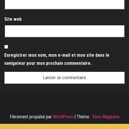
Site web
Enregistrer mon nom, mon e-mail et mon site dans le
navigateur pour mon prochain commentaire.
Fièrement propulsé par
WordPress
|
Thème :
Envo Magazine