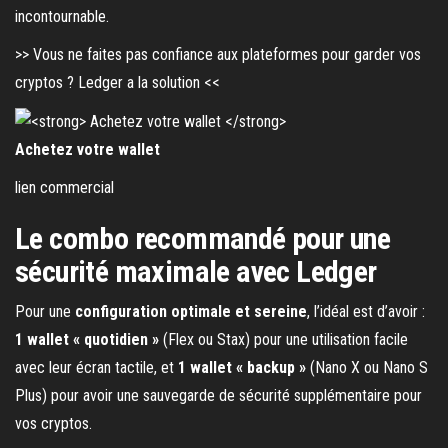
incontournable.
>> Vous ne faites pas confiance aux plateformes pour garder vos
cryptos ? Ledger a la solution <<
Achetez votre wallet
lien commercial
Le combo recommandé pour une
sécurité maximale avec Ledger
Pour une
configuration optimale et sereine
, l’idéal est d’avoir :
1 wallet « quotidien »
(Flex ou Stax) pour une utilisation facile
avec leur écran tactile, et
1 wallet « backup »
(Nano X ou Nano S
Plus) pour avoir une sauvegarde de sécurité supplémentaire pour
vos cryptos.