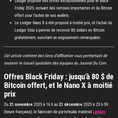
Ledger propose des offres exceptionnelles pour le Black
Friday 2025, incluant des remises importantes et du Bitcoin
offert pour l’achat de ses wallets.
Le Ledger Nano X a été proposé à moitié prix, et l’achat du
Ledger Stax a permis de recevoir 80 dollars en Bitcoin
gratuitement, suscitant un engouement remarquable.
Cet article contient des liens d’affiliation vous permettant de
soutenir le travail quotidien des équipes du Journal Du Coin.
Offres Black Friday : jusqu’à 80 $ de
Bitcoin offert, et le Nano X à moitié
prix
Du
21 novembre
2025 à 16 h au
21 décembre
2025 à 23 h 59
(heure française), le fabricant de portefeuille matériel
Ledger