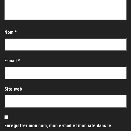
Nom
*
E-mail
*
Site web
Enregistrer mon nom, mon e-mail et mon site dans le