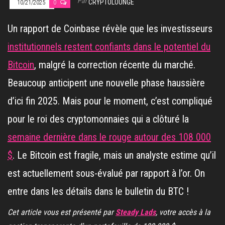
Par
CRYPTOLOUNGE
10/21/2025
0
Un rapport de Coinbase révèle que les investisseurs
institutionnels restent confiants dans le potentiel du
Bitcoin
, malgré la correction récente du marché.
Beaucoup anticipent une nouvelle phase haussière
d’ici fin 2025. Mais pour le moment, c’est compliqué
pour le roi des cryptomonnaies qui a clôturé la
semaine dernière dans le rouge autour des 108 000
$
. Le Bitcoin est fragile, mais un analyste estime qu’il
est actuellement sous-évalué par rapport à l’or. On
entre dans les détails dans le bulletin du BTC !
Cet article vous est présenté par
Steady Lads
, votre accès à la