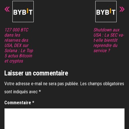
127 000 BTC
Shutdown aux
dans les
USA : La SEC va-
réserves des
t-elle bientôt
USA, DEX sur
reprendre du
Solana : Le Top
service ?
5 actus Bitcoin
et cryptos
Laisser un commentaire
Votre adresse e-mail ne sera pas publiée.
Les champs obligatoires
sont indiqués avec
*
Commentaire
*