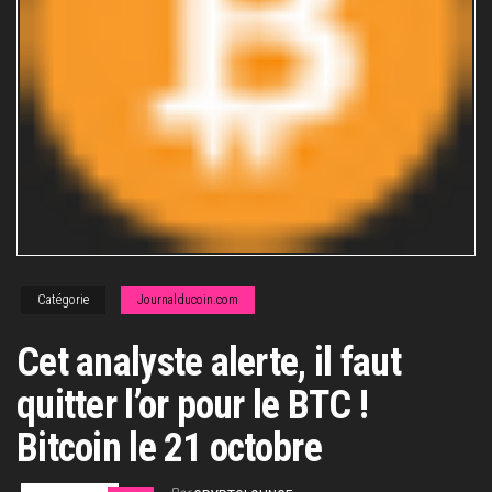
Catégorie
Journalducoin.com
Cet analyste alerte, il faut
quitter l’or pour le BTC !
Bitcoin le 21 octobre