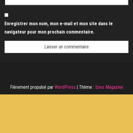
Enregistrer mon nom, mon e-mail et mon site dans le
navigateur pour mon prochain commentaire.
Fièrement propulsé par
WordPress
|
Thème :
Envo Magazine