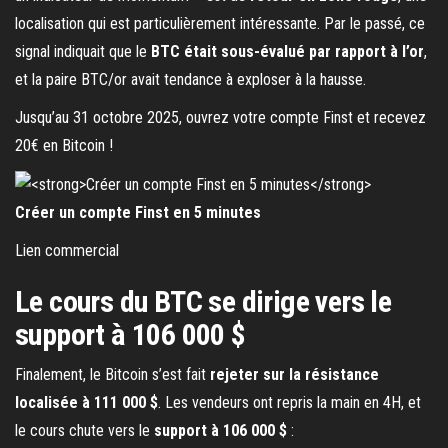
localisation qui est particulièrement intéressante. Par le passé, ce
signal indiquait que le
BTC était sous-évalué par rapport à l’or
,
et la paire BTC/or avait tendance à exploser à la hausse.
Jusqu’au 31 octobre 2025, ouvrez votre compte Finst et recevez
20€ en Bitcoin !
Créer un compte Finst en 5 minutes
Lien commercial
Le cours du BTC se dirige vers le
support à 106 000 $
Finalement, le Bitcoin s’est fait
rejeter sur la résistance
localisée à 111 000 $
. Les vendeurs ont repris la main en 4H, et
le cours chute vers le
support à 106 000 $
: