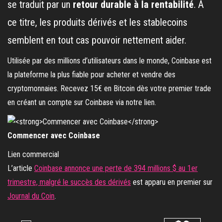
se traduit par un
retour durable à la rentabilité
. À
ce titre, les produits dérivés et les stablecoins
semblent en tout cas pouvoir nettement aider.
Utilisée par des millions d’utilisateurs dans le monde, Coinbase est
la plateforme la plus fiable pour acheter et vendre des
cryptomonnaies. Recevez 15€ en Bitcoin dès votre premier trade
en créant un compte sur Coinbase via notre lien.
Commencer avec Coinbase
Lien commercial
L’article
Coinbase annonce une perte de 394 millions $ au 1er
trimestre, malgré le succès des dérivés
est apparu en premier sur
Journal du Coin
.