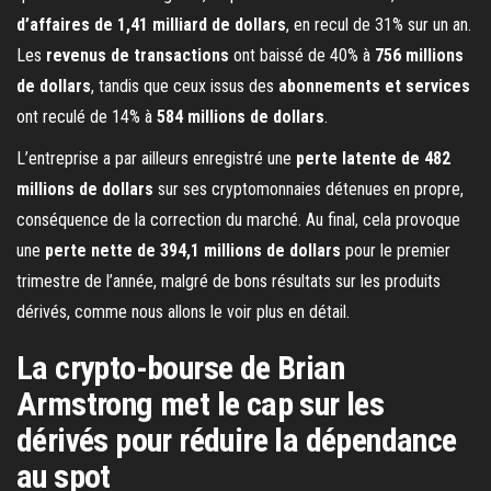
d’affaires de 1,41 milliard de dollars
, en recul de 31% sur un an.
Les
revenus de transactions
ont baissé de 40% à
756 millions
de dollars
, tandis que ceux issus des
abonnements et services
ont reculé de 14% à
584 millions de dollars
.
L’entreprise a par ailleurs enregistré une
perte latente de 482
millions de dollars
sur ses cryptomonnaies détenues en propre,
conséquence de la correction du marché. Au final, cela provoque
une
perte nette de 394,1 millions de dollars
pour le premier
trimestre de l’année, malgré de bons résultats sur les produits
dérivés, comme nous allons le voir plus en détail.
La crypto-bourse de Brian
Armstrong met le cap sur les
dérivés pour réduire la dépendance
au spot