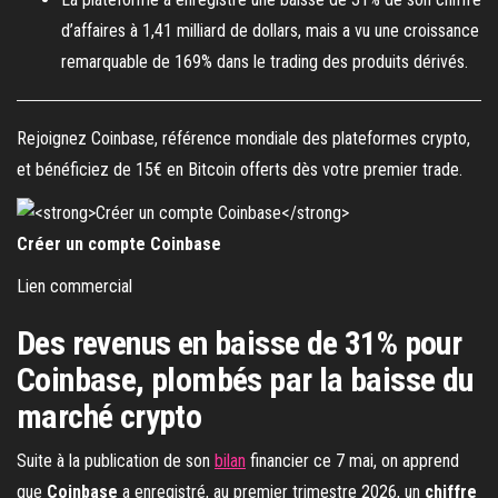
d’affaires à 1,41 milliard de dollars, mais a vu une croissance
remarquable de 169% dans le trading des produits dérivés.
Rejoignez Coinbase, référence mondiale des plateformes crypto,
et bénéficiez de 15€ en Bitcoin offerts dès votre premier trade.
Créer un compte Coinbase
Lien commercial
Des revenus en baisse de 31% pour
Coinbase, plombés par la baisse du
marché crypto
Suite à la publication de son
bilan
financier ce 7 mai, on apprend
que
Coinbase
a enregistré, au premier trimestre 2026, un
chiffre