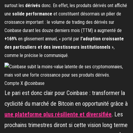
surtout les
dérivés
donc. En effet, les produits dérivés ont affiché
une
solide performance
et constituent désormais un pilier de
croissance important : le volume de trading des dérivés sur
Coinbase durant les douze derniers mois (TTM) a augmenté de
+169%
en glissement annuel, « porté par
l’adoption croissante
des particuliers et des investisseurs institutionnels
»,
comme le précise le communiqué.
Compte X @coinbase
Le pari est donc clair pour Coinbase : transformer la
cyclicité du marché de Bitcoin en opportunité grâce à
une plateforme plus résiliente et diversifiée
. Les
prochains trimestres diront si cette vision long terme