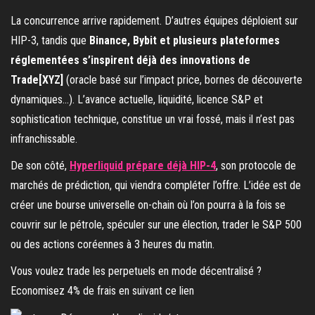
La concurrence arrive rapidement. D’autres équipes déploient sur
HIP-3, tandis que
Binance, Bybit et plusieurs plateformes
réglementées s’inspirent déjà des innovations de
Trade[XYZ]
(oracle basé sur l’impact price, bornes de découverte
dynamiques…). L’avance actuelle, liquidité, licence S&P et
sophistication technique, constitue un vrai fossé, mais il n’est pas
infranchissable.
De son côté,
Hyperliquid prépare déjà HIP-4
, son protocole de
marchés de prédiction, qui viendra compléter l’offre. L’idée est de
créer une bourse universelle on-chain où l’on pourra à la fois se
couvrir sur le pétrole, spéculer sur une élection, trader le S&P 500
ou des actions coréennes à 3 heures du matin.
Vous voulez trade les perpetuels en mode décentralisé ?
Economisez 4% de frais en suivant ce lien