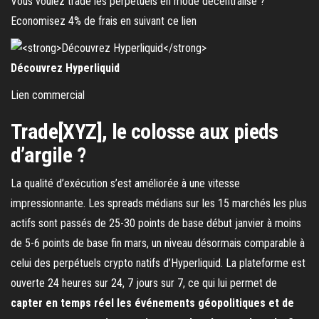
Vous voulez trade les perpetuels en mode décentralisé ?
Economisez 4% de frais en suivant ce lien
Découvrez Hyperliquid
Lien commercial
Trade[XYZ], le colosse aux pieds
d’argile ?
La qualité d’exécution s’est améliorée à une vitesse
impressionnante. Les spreads médians sur les 15 marchés les plus
actifs sont passés de 25-30 points de base début janvier à moins
de 5-6 points de base fin mars, un niveau désormais comparable à
celui des perpétuels crypto natifs d’Hyperliquid. La plateforme est
ouverte 24 heures sur 24, 7 jours sur 7, ce qui lui permet de
capter en temps réel les événements géopolitiques et de