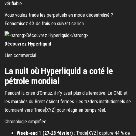
vérifiable.
Vous voulez trade les perpetuels en mode décentralisé ?
Economisez 4% de frais en suivant ce lien
Découvrez Hyperliquid
Lien commercial
La nuit où Hyperliquid a coté le
pétrole mondial
Pendant la crise d’Ormuz, il n’y avait plus d’alternative. Le CME et
les marchés du Brent étaient fermés. Les traders institutionnels se
tournaient vers Trade[XYZ] pour réagir en temps réel.
Chronologie simplifiée :
Week-end 1 (27-28 février)
: Trade[XYZ] capture 44 % de