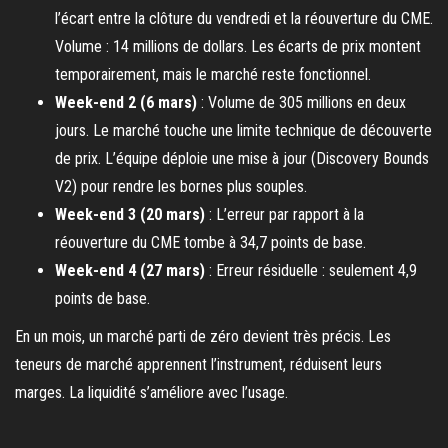
l’écart entre la clôture du vendredi et la réouverture du CME.
Volume : 14 millions de dollars. Les écarts de prix montent
temporairement, mais le marché reste fonctionnel.
Week-end 2 (6 mars)
: Volume de 305 millions en deux
jours. Le marché touche une limite technique de découverte
de prix. L’équipe déploie une mise à jour (Discovery Bounds
V2) pour rendre les bornes plus souples.
Week-end 3 (20 mars)
: L’erreur par rapport à la
réouverture du CME tombe à 34,7 points de base.
Week-end 4 (27 mars)
: Erreur résiduelle : seulement 4,9
points de base.
En un mois, un marché parti de zéro devient très précis. Les
teneurs de marché apprennent l’instrument, réduisent leurs
marges. La liquidité s’améliore avec l’usage.