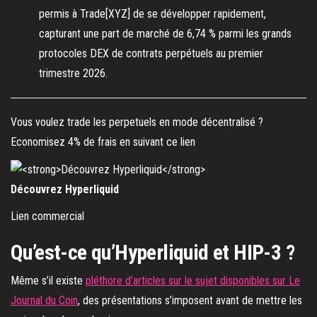
permis à Trade[XYZ] de se développer rapidement,
capturant une part de marché de 6,74 % parmi les grands
protocoles DEX de contrats perpétuels au premier
trimestre 2026.
Vous voulez trade les perpetuels en mode décentralisé ?
Economisez 4% de frais en suivant ce lien
Découvrez Hyperliquid
Lien commercial
Qu’est-ce qu’Hyperliquid et HIP-3 ?
Même s’il existe
pléthore d’articles sur le sujet disponibles sur Le
Journal du Coin
, des présentations s’imposent avant de mettre les