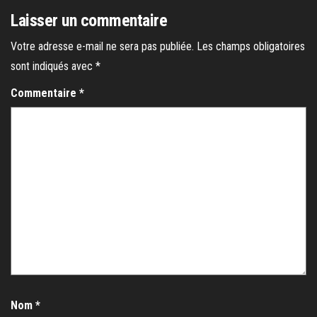
Laisser un commentaire
Votre adresse e-mail ne sera pas publiée.
Les champs obligatoires
sont indiqués avec
*
Commentaire
*
Nom
*