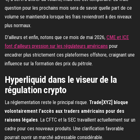
question pour les prochains mois sera de savoir quelle part de ce
volume se maintiendra lorsque les frais reviendront à des niveaux
plus normaux.
D’ailleurs et enfin, notons que ce mois de mai 2026,
CME et ICE
font d’ailleurs pression sur les régulateurs américains
pour
encadrer plus strictement ces plateformes offshore, craignant une
influence sur la formation des prix du pétrole.
Hyperliquid dans le viseur de la
régulation crypto
La réglementation reste le principal risque.
Trade[XYZ] bloque
volontairement l’accès aux traders américains pour des
raisons légales
. La CFTC et la SEC travaillent actuellement sur un
cadre pour ces nouveaux produits. Une clarification favorable
pourrait ouvrir un marché adressable considérable.