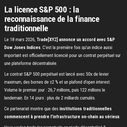
La licence S&P 500 : la
reconnaissance de la finance
traditionnelle
Le 18 mars 2026,
Trade[XYZ] annonce un accord avec S&P
Dow Jones Indices
. C’est la première fois qu’un indice aussi
important est officiellement licencié pour un contrat perpétuel sur
une plateforme décentralisée.
Le contrat S&P 500 perpétuel est lancé avec 50x de levier
maximum, des bornes de ±2 % et un plafond d’open interest.
Volume le premier jour : 26,7 millions, puis 122 millions le
lendemain. En 14 jours : plus de 2 milliards cumulés.
Ce partenariat montre que des
institutions traditionnelles
commencent à prendre l’infrastructure on-chain au sérieux
.