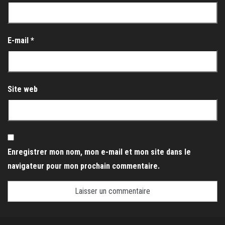
E-mail
*
Site web
Enregistrer mon nom, mon e-mail et mon site dans le
navigateur pour mon prochain commentaire.