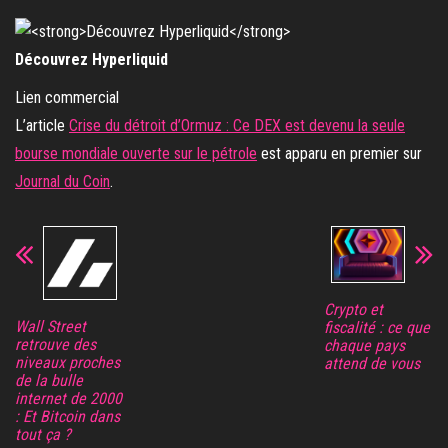
Découvrez Hyperliquid
Lien commercial
L’article
Crise du détroit d’Ormuz : Ce DEX est devenu la seule
bourse mondiale ouverte sur le pétrole
est apparu en premier sur
Journal du Coin
.
Crypto et
Wall Street
fiscalité : ce que
retrouve des
chaque pays
niveaux proches
attend de vous
de la bulle
internet de 2000
: Et Bitcoin dans
tout ça ?