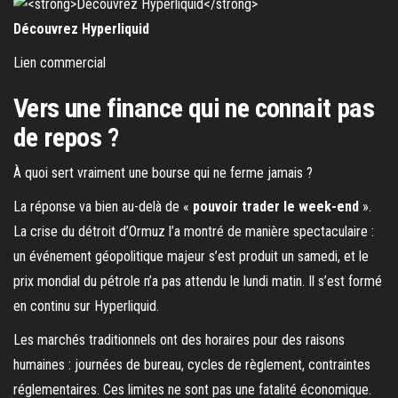
Découvrez Hyperliquid
Lien commercial
Vers une finance qui ne connait pas
de repos ?
À quoi sert vraiment une bourse qui ne ferme jamais ?
La réponse va bien au-delà de «
pouvoir trader le week-end
».
La crise du détroit d’Ormuz l’a montré de manière spectaculaire :
un événement géopolitique majeur s’est produit un samedi, et le
prix mondial du pétrole n’a pas attendu le lundi matin. Il s’est formé
en continu sur Hyperliquid.
Les marchés traditionnels ont des horaires pour des raisons
humaines : journées de bureau, cycles de règlement, contraintes
réglementaires. Ces limites ne sont pas une fatalité économique.