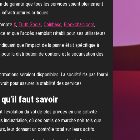
fin de garantir que tous les services soient pleinement
 infrastructures critiques.
 compte
X
,
Truth Social
,
Coinbase
,
Blockchain.com
,
ce et que l’accès semblait rétabli pour ses utilisateurs.
diquant que l’impact de la panne était spécifique à
pour la distribution de contenu et la sécurisation des
formations seraient disponibles. La société n’a pas fourni
ait pour assurer la stabilité des services.
qu’il faut savoir
 l’évolution du vol de clés privées en une activité
ndustrialisé, où des outils de marché noir tels que
s, leur donnant un contrôle total sur leurs actifs.