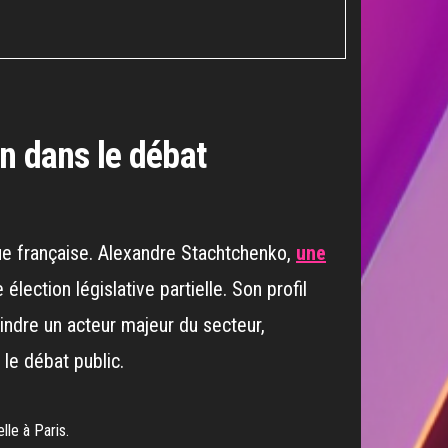
n dans le débat
ique française. Alexandre Stachtchenko,
une
élection législative partielle. Son profil
indre un acteur majeur du secteur,
le débat public.
lle à Paris.