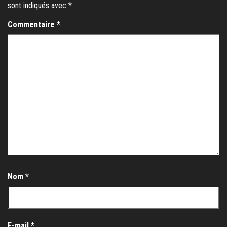
sont indiqués avec
*
Commentaire
*
Nom
*
E-mail
*