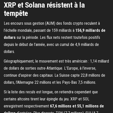
XRP et Solana résistent à la
tempête
Les encours sous gestion (AUM) des fonds crypto reculent à
l’échelle mondiale, passant de 159 milliards à
156,9 milliards de
dollars
sur la période. Les flux nets restent toutefois positifs
depuis le début de l’année, avec un cumul de 4,9 milliards de
dollars.
Géographiquement, le mouvement est très américain : 1,14 milliard
de dollars de sorties outre-Atlantique. L’Europe, à l’inverse,
continue d’aspirer des capitaux. La Suisse capte 22,8 millions de
dollars, l’Allemagne 22 millions et les Pays-Bas 7,5 millions.
Si la liste des reculs est longue, on retiendra cependant que
certains altcoins tirent leur épingle du jeu. XRP et SOL
enregistrent respectivement
67,6 millions et 55,1 millions de