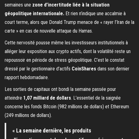
semaines une
zone d’incertitude liée à la situation
géopolitique internationale.
Et rien n’indique une accalmie à
court terme, alors que Donald Trump menace de « rayer l’Iran de la
carte » en cas de nouvelle attaque du Hamas.
Cette nervosité pousse même les investisseurs institutionnels à
alléger leur exposition aux crypto actifs, dont la volatilité reste un
repoussoir en période de stress géopolitique. C’est le constat
dressé par le gestionnaire d’actifs
CoinShares
dans son dernier
rapport hebdomadaire.
Les sorties de capitaux ont bondi la semaine passée pour
atteindre
1,07 milliard de dollars
. L’essentiel de la saignée
concerne les fonds Bitcoin (982 millions de dollars) et Ethereum
(249 millions de dollars).
« La semaine dernière, les produits