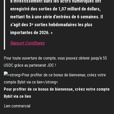
d’investissement dans les actifs numériques ont
enregistré des sorties de 1,07 milliard de dollars,
mettant fin à une série d’entrées de 6 semaines. Il
s’agit des 3ᵉ sorties hebdomadaires les plus
importantes de 2026. »
Rapport CoinShares
Pour toute ouverture de compte, vous pouvez obtenir jusqu’à 55
USDC grâce au partenariat JDC !
Pour profiter de ce bonus de bienvenue, créez votre compte
Bybit via ce lien
Lien commercial