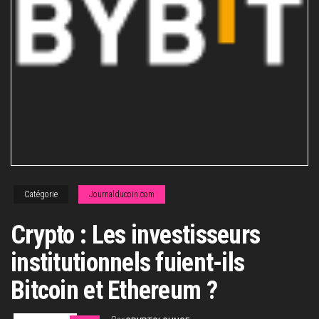
Catégorie
Journalducoin.com
Crypto : Les investisseurs
institutionnels fuient-ils
Bitcoin et Ethereum ?