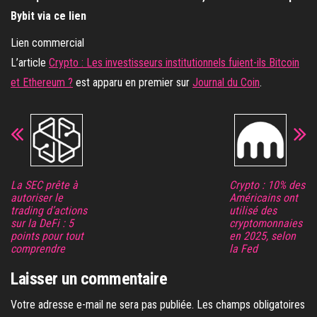
Bybit via ce lien
Lien commercial
L’article
Crypto : Les investisseurs institutionnels fuient-ils Bitcoin
et Ethereum ?
est apparu en premier sur
Journal du Coin
.
La SEC prête à
Crypto : 10% des
autoriser le
Américains ont
trading d’actions
utilisé des
sur la DeFi : 5
cryptomonnaies
points pour tout
en 2025, selon
comprendre
la Fed
Laisser un commentaire
Votre adresse e-mail ne sera pas publiée.
Les champs obligatoires