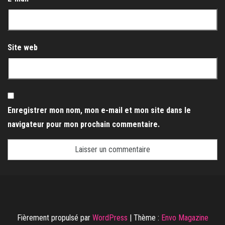
Site web
Enregistrer mon nom, mon e-mail et mon site dans le
navigateur pour mon prochain commentaire.
Fièrement propulsé par
WordPress
|
Thème :
Envo Magazine