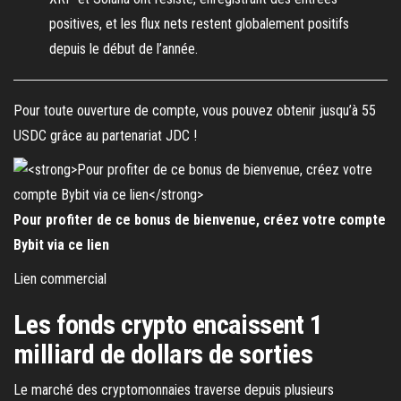
positives, et les flux nets restent globalement positifs
depuis le début de l’année.
Pour toute ouverture de compte, vous pouvez obtenir jusqu’à 55
USDC grâce au partenariat JDC !
Pour profiter de ce bonus de bienvenue, créez votre compte
Bybit via ce lien
Lien commercial
Les fonds crypto encaissent 1
milliard de dollars de sorties
Le marché des cryptomonnaies traverse depuis plusieurs