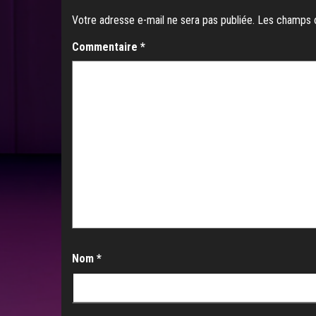
Votre adresse e-mail ne sera pas publiée.
Les champs o
Commentaire
*
Nom
*