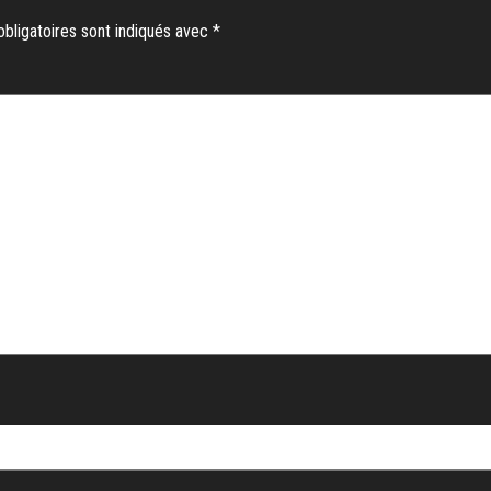
bligatoires sont indiqués avec
*