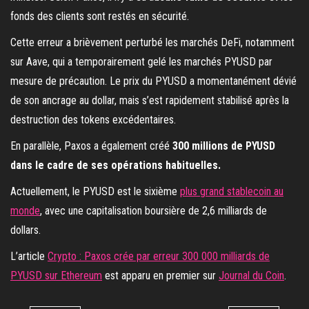
fonds des clients sont restés en sécurité.
Cette erreur a brièvement perturbé les marchés DeFi, notamment
sur Aave, qui a temporairement gelé les marchés PYUSD par
mesure de précaution. Le prix du PYUSD a momentanément dévié
de son ancrage au dollar, mais s’est rapidement stabilisé après la
destruction des tokens excédentaires.
En parallèle, Paxos a également créé
300 millions de PYUSD
dans le cadre de ses opérations habituelles.
Actuellement, le PYUSD est le sixième
plus grand stablecoin au
monde
, avec une capitalisation boursière de 2,6 milliards de
dollars.
L’article
Crypto : Paxos crée par erreur 300 000 milliards de
PYUSD sur Ethereum
est apparu en premier sur
Journal du Coin
.