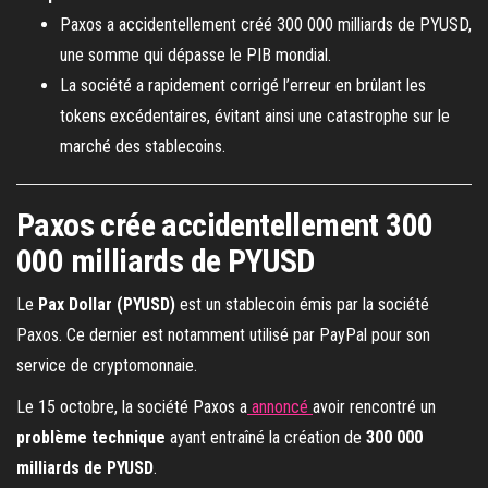
Paxos a accidentellement créé 300 000 milliards de PYUSD,
une somme qui dépasse le PIB mondial.
La société a rapidement corrigé l’erreur en brûlant les
tokens excédentaires, évitant ainsi une catastrophe sur le
marché des stablecoins.
Paxos crée accidentellement 300
000 milliards de PYUSD
Le
Pax Dollar (PYUSD)
est un stablecoin émis par la société
Paxos. Ce dernier est notamment utilisé par PayPal pour son
service de cryptomonnaie.
Le 15 octobre, la société Paxos a
annoncé
avoir rencontré un
problème technique
ayant entraîné la création de
300 000
milliards de PYUSD
.