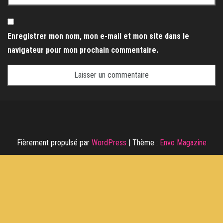
Enregistrer mon nom, mon e-mail et mon site dans le
navigateur pour mon prochain commentaire.
Fièrement propulsé par
WordPress
|
Thème :
Envo Magazine