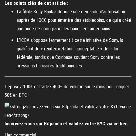
Les points clés de cet article :
La filiale Sony Bank a déposé une demande d’autorisation
auprès de l’OCC pour émettre des stablecoins, ce qui a créé
une onde de choc parmi les banquiers américains.
L’ICBA s’oppose fermement à cette initiative de Sony, la
qualifiant de « réinterprétation inacceptable » de la loi
fédérale, tandis que Coinbase soutient Sony contre les
pressions bancaires traditionnelles.
Déposez 100€ et tradez 400€ de volume sur le mois pour gagner
50€ en BTC !
Inscrivez-vous sur Bitpanda et validez votre KYC via ce lien
Lien commercial