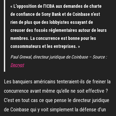
« L’opposition de l’ICBA aux demandes de charte
de confiance de Sony Bank et de Coinbase n’est
rien de plus que des lobbyistes essayant de
creuser des fossés réglementaires autour de leurs
membres. La concurrence est bonne pour les
consommateurs et les entreprises. »
Paul Grewal, directeur juridique de Coinbase – Source :
Decrypt
Les banquiers américains tenteraient-ils de freiner la
concurrence avant même qu’elle ne soit effective ?
C’est en tout cas ce que pense le directeur juridique
de Coinbase qui y voit simplement la défense d’un