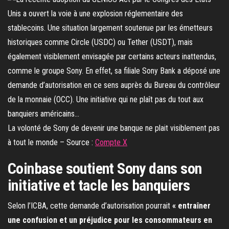
La volonté de Sony de devenir une banque ne plait visiblement pas
à tout le monde – Source :
Compte X
Coinbase soutient Sony dans son
initiative et tacle les banquiers
Selon l’ICBA, cette demande d’autorisation pourrait
« entraîner
une confusion et un préjudice pour les consommateurs en