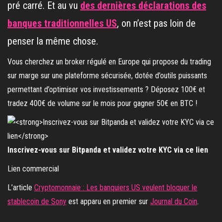
pré carré. Et au vu
des dernières déclarations des
banques traditionnelles US
, on n’est pas loin de
penser la même chose.
Vous cherchez un broker régulé en Europe qui propose du trading
sur marge sur une plateforme sécurisée, dotée d’outils puissants
permettant d’optimiser vos investissements ? Déposez 100€ et
tradez 400€ de volume sur le mois pour gagner 50€ en BTC !
Inscrivez-vous sur Bitpanda et validez votre KYC via ce lien
Lien commercial
L’article
Cryptomonnaie : Les banquiers US veulent bloquer le
stablecoin de Sony
est apparu en premier sur
Journal du Coin
.