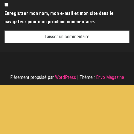
Enregistrer mon nom, mon e-mail et mon site dans le
navigateur pour mon prochain commentaire.
Fièrement propulsé par
WordPress
|
Thème :
Envo Magazine