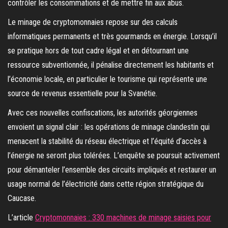
contrôler les consommations et de mettre fin aux abus.
Le minage de cryptomonnaies repose sur des calculs
informatiques permanents et très gourmands en énergie. Lorsqu’il
se pratique hors de tout cadre légal et en détournant une
ressource subventionnée, il pénalise directement les habitants et
l’économie locale, en particulier le tourisme qui représente une
source de revenus essentielle pour la Svanétie.
Avec ces nouvelles confiscations, les autorités géorgiennes
envoient un signal clair : les opérations de minage clandestin qui
menacent la stabilité du réseau électrique et l’équité d’accès à
l’énergie ne seront plus tolérées. L’enquête se poursuit activement
pour démanteler l’ensemble des circuits impliqués et restaurer un
usage normal de l’électricité dans cette région stratégique du
Caucase.
L’article
Cryptomonnaies : 330 machines de minage saisies pour