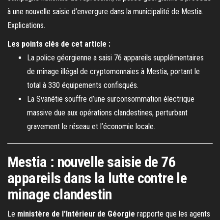
à une nouvelle saisie d’envergure dans la municipalité de Mestia.
Explications.
Les points clés de cet article :
La police géorgienne a saisi 76 appareils supplémentaires
de minage illégal de cryptomonnaies à Mestia, portant le
total à 330 équipements confisqués.
La Svanétie souffre d’une surconsommation électrique
massive due aux opérations clandestines, perturbant
gravement le réseau et l’économie locale.
Mestia : nouvelle saisie de 76
appareils dans la lutte contre le
minage clandestin
Le
ministère de l’Intérieur de Géorgie
rapporte que les agents