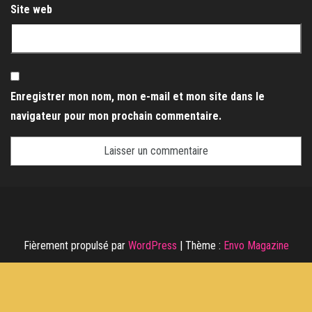
Site web
Enregistrer mon nom, mon e-mail et mon site dans le
navigateur pour mon prochain commentaire.
Fièrement propulsé par
WordPress
|
Thème :
Envo Magazine