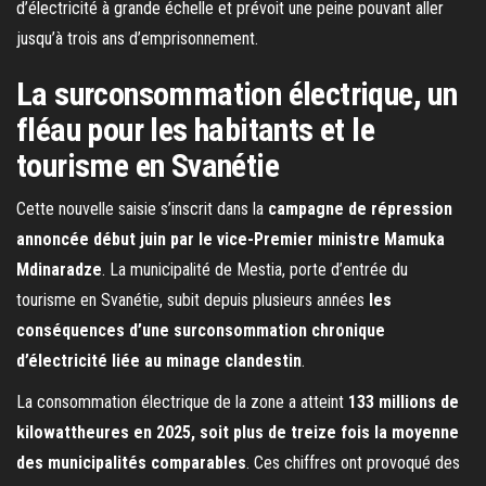
d’électricité à grande échelle et prévoit une peine pouvant aller
jusqu’à trois ans d’emprisonnement.
La surconsommation électrique, un
fléau pour les habitants et le
tourisme en Svanétie
Cette nouvelle saisie s’inscrit dans la
campagne de répression
annoncée début juin par le vice-Premier ministre Mamuka
Mdinaradze
. La municipalité de Mestia, porte d’entrée du
tourisme en Svanétie, subit depuis plusieurs années
les
conséquences d’une surconsommation chronique
d’électricité liée au minage clandestin
.
La consommation électrique de la zone a atteint
133 millions de
kilowattheures en 2025, soit plus de treize fois la moyenne
des municipalités comparables
. Ces chiffres ont provoqué des