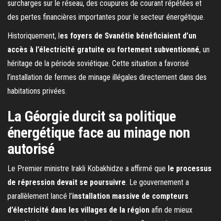
surcharges sur le réseau, des coupures de courant répétées et
des pertes financières importantes pour le secteur énergétique.
Historiquement, l
es foyers de Svanétie bénéficiaient d’un
accès à l’électricité gratuite ou fortement subventionné
, un
héritage de la période soviétique. Cette situation a favorisé
l’installation de fermes de minage illégales directement dans des
habitations privées.
La Géorgie durcit sa politique
énergétique face au minage non
autorisé
Le Premier ministre Irakli Kobakhidze a affirmé que
le processus
de répression devait se poursuivre
. Le gouvernement a
parallèlement lancé l’
installation massive de compteurs
d’électricité dans les villages de la région
afin de mieux