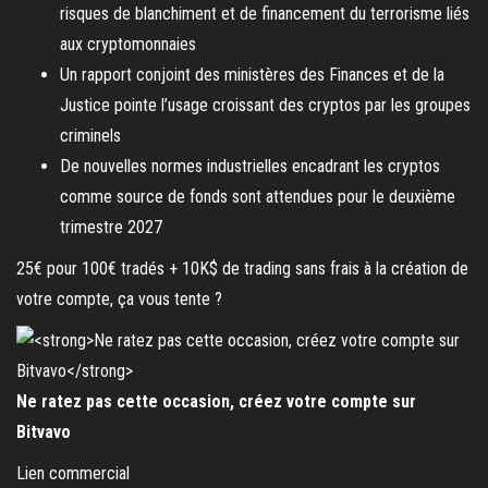
risques de blanchiment et de financement du terrorisme liés
aux cryptomonnaies
Un rapport conjoint des ministères des Finances et de la
Justice pointe l’usage croissant des cryptos par les groupes
criminels
De nouvelles normes industrielles encadrant les cryptos
comme source de fonds sont attendues pour le deuxième
trimestre 2027
25€ pour 100€ tradés + 10K$ de trading sans frais à la création de
votre compte, ça vous tente ?
Ne ratez pas cette occasion, créez votre compte sur
Bitvavo
Lien commercial