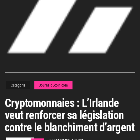
Catégorie
Journalducoin.com
Cryptomonnaies : L’Irlande
veut renforcer sa législation
contre le blanchiment d’argent