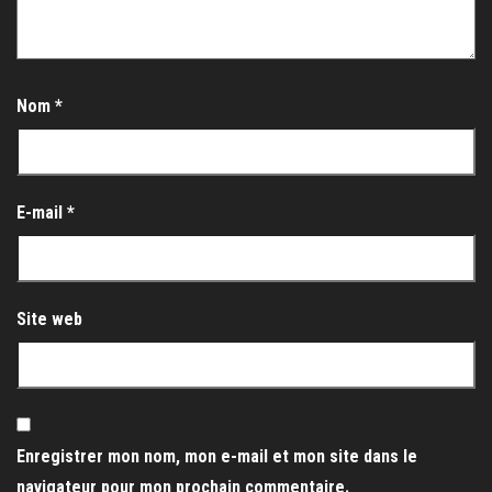
Nom
*
E-mail
*
Site web
Enregistrer mon nom, mon e-mail et mon site dans le
navigateur pour mon prochain commentaire.