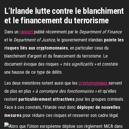
L’Irlande lutte contre le blanchiment
et le financement du terrorisme
Dans un
rapport
publié récemment par le
Department of Finance
et le
Department of Justice
, le gouvernement irlandais
pointe les
risques liés aux cryptomonnaies
, en particulier ceux du
blanchiment d’argent et du financement du terrorisme. Le
document évoque des risques
« très significatifs »
et constate
une hausse de ce type de délits.
Les deux ministères notent aussi que les
cryptomonnaies
servent
de plus en plus
« à corrompre des fonctionnaires »
et qu’elles
restent
particulièrement attractives
pour les groupes criminels.
Face à ces constats, l’Irlande veut donc
déployer de nouvelles
mesures
pour réduire ces risques et resserrer son cadre légal.