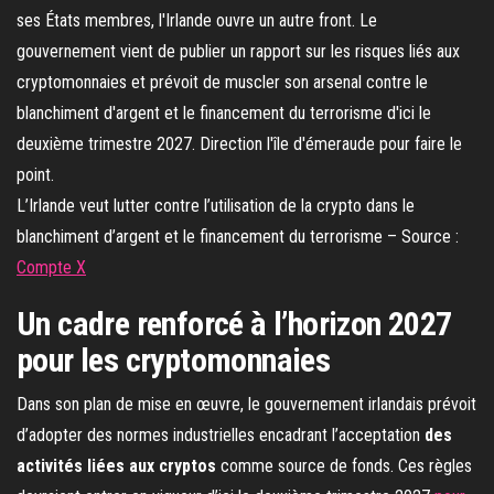
L’Irlande veut lutter contre l’utilisation de la crypto dans le
blanchiment d’argent et le financement du terrorisme – Source :
Compte X
Un cadre renforcé à l’horizon 2027
pour les cryptomonnaies
Dans son plan de mise en œuvre, le gouvernement irlandais prévoit
d’adopter des normes industrielles encadrant l’acceptation
des
activités liées aux cryptos
comme source de fonds. Ces règles