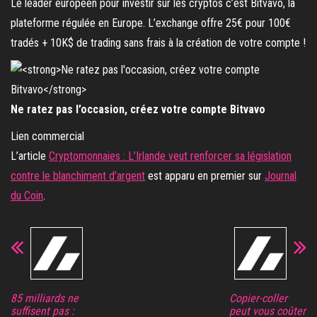
Le leader européen pour investir sur les cryptos c’est Bitvavo, la
plateforme régulée en Europe. L’exchange offre 25€ pour 100€
tradés + 10K$ de trading sans frais à la création de votre compte !
Ne ratez pas l’occasion, créez votre compte Bitvavo
Lien commercial
L’article
Cryptomonnaies : L’Irlande veut renforcer sa législation
contre le blanchiment d’argent
est apparu en premier sur
Journal
du Coin
.
85 milliards ne
Copier-coller
suffisent pas :
peut vous coûter