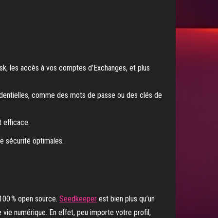
, les accès à vos comptes d’Exchanges, et plus
fidentielles, comme des mots de passe ou des clés de
 efficace.
n 100 % open source.
Seedkeeper
est bien plus qu’un
vie numérique. En effet, peu importe votre profil,