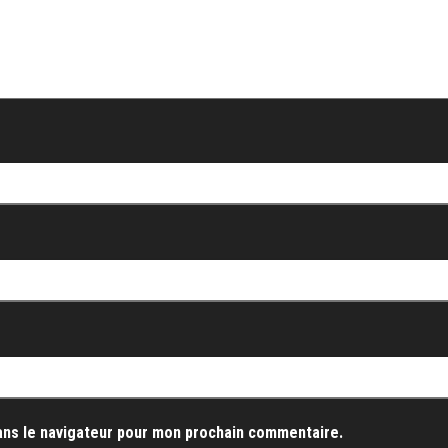
ans le navigateur pour mon prochain commentaire.