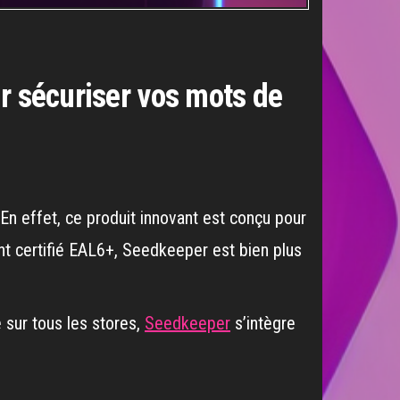
r sécuriser vos mots de
En effet, ce produit innovant est conçu pour
t certifié EAL6+, Seedkeeper est bien plus
 sur tous les stores,
Seedkeeper
s’intègre