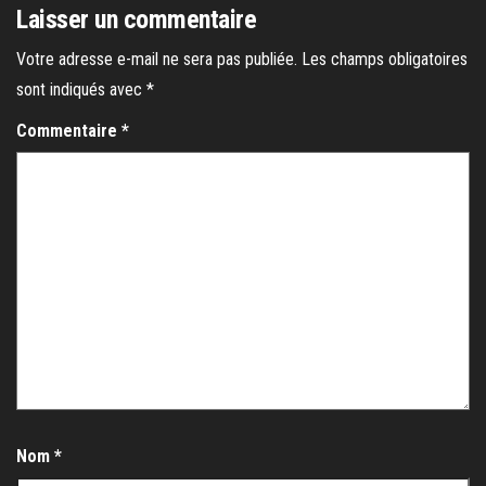
Laisser un commentaire
Votre adresse e-mail ne sera pas publiée.
Les champs obligatoires
sont indiqués avec
*
Commentaire
*
Nom
*