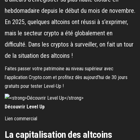
hebdomadaire depuis le début du mois de novembre.
En 2025, quelques altcoins ont réussi à s’exprimer,
mais le secteur crypto a été globalement en
difficulté. Dans les cryptos à surveiller, on fait un tour
de la situation des altcoins !
Faites passer votre patrimoine au niveau supérieur avec
l’application Crypto.com et profitez dès aujourd’hui de 30 jours
gratuits pour tester Level-Up !
Découvrir Level Up
Lien commercial
La capitalisation des altcoins