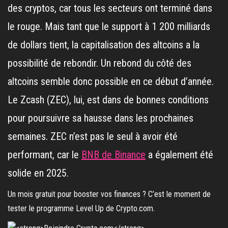
des cryptos, car tous les secteurs ont terminé dans
le rouge. Mais tant que le support à 1 200 milliards
de dollars tient, la capitalisation des altcoins a la
possibilité de rebondir. Un rebond du côté des
altcoins semble donc possible en ce début d’année.
Le Zcash (ZEC), lui, est dans de bonnes conditions
pour poursuivre sa hausse dans les prochaines
semaines. ZEC n’est pas le seul à avoir été
performant, car le
BNB de Binance
a également été
solide en 2025.
Un mois gratuit pour booster vos finances ? C’est le moment de
tester le programme Level Up de Crypto.com.