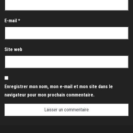
E-mail
*
Site web
Enregistrer mon nom, mon e-mail et mon site dans le
navigateur pour mon prochain commentaire.