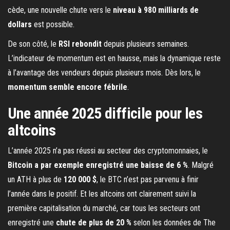
cède, une nouvelle chute vers le
niveau à 980 milliards de
dollars
est possible.
De son côté, le
RSI rebondit
depuis plusieurs semaines.
L’indicateur de momentum est en hausse, mais la dynamique reste
à l’avantage des vendeurs depuis plusieurs mois. Dès lors, le
momentum semble encore fébrile
.
Une année 2025 difficile pour les
altcoins
L’année 2025 n’a pas réussi au secteur des cryptomonnaies, le
Bitcoin a par exemple enregistré une baisse de 6 %
. Malgré
un ATH à plus de
120 000 $
, le BTC n’est pas parvenu à finir
l’année dans le positif. Et les altcoins ont clairement suivi la
première capitalisation du marché, car tous les secteurs ont
enregistré une
chute de plus de 20 %
selon les données de The