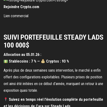
Rejoindre Crypto.com
Lien commercial
SUIVI PORTEFEUILLE STEADY LADS
100 000$
Allocation au 05.01.26 :
Stablecoins : 7 % —
Cryptos :
93 %
Après plus de deux semaines sans intervention, le marché a enfin
offert des configurations exploitables. Plusieurs prises de position
ont ainsi été initiées en ce début d’année, marquant un retour à une
exposition quasi totale.
Suivez en temps réel l’évolution complète du portefeuille
et les décisions de Cara sur Steady Lads