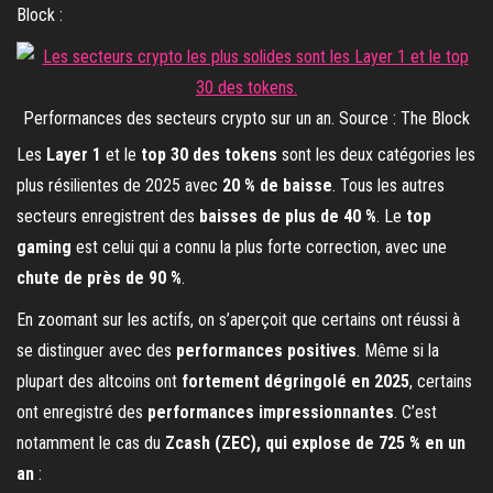
Block :
Performances des secteurs crypto sur un an. Source : The Block
Les
Layer 1
et le
top 30 des tokens
sont les deux catégories les
plus résilientes de 2025 avec
20 % de baisse
. Tous les autres
secteurs enregistrent des
baisses de plus de 40 %
. Le
top
gaming
est celui qui a connu la plus forte correction, avec une
chute de près de 90 %
.
En zoomant sur les actifs, on s’aperçoit que certains ont réussi à
se distinguer avec des
performances positives
. Même si la
plupart des altcoins ont
fortement dégringolé en 2025
, certains
ont enregistré des
performances impressionnantes
. C’est
notamment le cas du
Zcash (ZEC), qui explose de 725 % en un
an
: