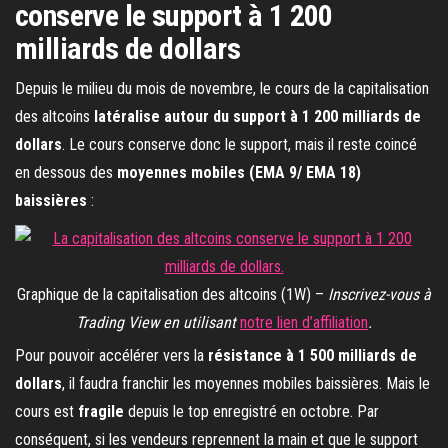
conserve le support à 1 200
milliards de dollars
Depuis le milieu du mois de novembre, le cours de la capitalisation
des altcoins
latéralise autour du support à 1 200 milliards de
dollars
. Le cours conserve donc le support, mais il reste coincé
en dessous des
moyennes mobiles (EMA 9/ EMA 18)
baissières
:
Graphique de la capitalisation des altcoins (1W) –
Inscrivez-vous à
Trading View en utilisant
notre lien d’affiliation
.
Pour pouvoir accélérer vers la
résistance à 1 500 milliards de
dollars
, il faudra franchir les moyennes mobiles baissières. Mais le
cours est
fragile
depuis le top enregistré en octobre. Par
conséquent, si les vendeurs reprennent la main et que le support