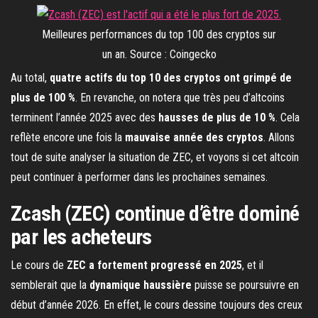
Meilleures performances du top 100 des cryptos sur
un an. Source : Coingecko
Au total,
quatre actifs du top 10 des cryptos ont grimpé de
plus de 100 %
. En revanche, on notera que très peu d’altcoins
terminent l’année 2025 avec des
hausses de plus de 10 %
. Cela
reflète encore une fois la
mauvaise année des cryptos
. Allons
tout de suite analyser la situation de ZEC, et voyons si cet altcoin
peut continuer à performer dans les prochaines semaines.
Zcash (ZEC) continue d’être dominé
par les acheteurs
Le cours de
ZEC a fortement progressé en 2025
, et il
semblerait que la
dynamique haussière
puisse se poursuivre en
début d’année 2026. En effet, le cours dessine toujours des creux