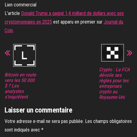
Lien commercial
L’article
Donald Trump a gagné 1,4 milliard de dollars avec ses
cryptomonnaies en 2025
est apparu en premier sur
Journal du
Coin
.
Crypto : La FCA
Bitcoin en route
dévoile ses
vers les 50 000
règles pour les
$ ? Les
entreprises
analystes
crypto au
s’inquiètent
Royaume-Uni
Laisser un commentaire
Votre adresse e-mail ne sera pas publiée.
Les champs obligatoires
sont indiqués avec
*