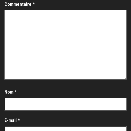
Commentaire
*
Nom
*
E-mail
*