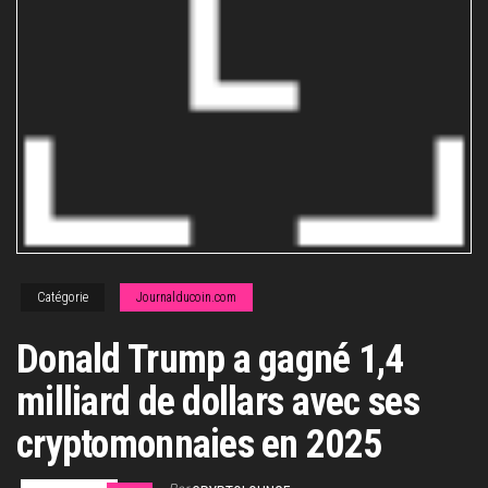
Catégorie
Journalducoin.com
Donald Trump a gagné 1,4
milliard de dollars avec ses
cryptomonnaies en 2025