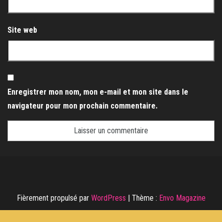
Site web
Enregistrer mon nom, mon e-mail et mon site dans le
navigateur pour mon prochain commentaire.
Fièrement propulsé par
WordPress
|
Thème :
Envo Magazine