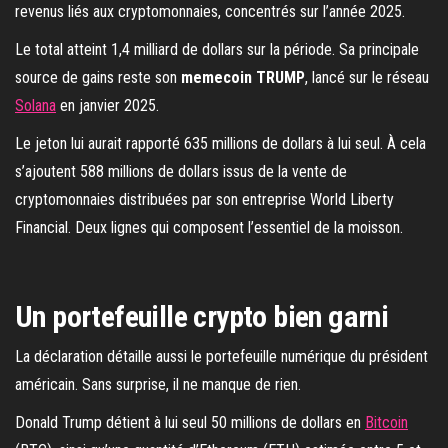
revenus liés aux cryptomonnaies, concentrés sur l’année 2025.
Le total atteint 1,4 milliard de dollars sur la période. Sa principale
source de gains reste son
memecoin TRUMP
, lancé sur le réseau
Solana
en janvier 2025.
Le jeton lui aurait rapporté 635 millions de dollars à lui seul. À cela
s’ajoutent 588 millions de dollars issus de la vente de
cryptomonnaies distribuées par son entreprise World Liberty
Financial. Deux lignes qui composent l’essentiel de la moisson.
Un portefeuille crypto bien garni
La déclaration détaille aussi le portefeuille numérique du président
américain. Sans surprise, il ne manque de rien.
Donald Trump détient à lui seul 50 millions de dollars en
Bitcoin