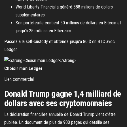
World Liberty Financial a généré 588 millions de dollars
supplémentaires
Son portefeuille contient 50 millions de dollars en Bitcoin et
jusqu’à 25 millions en Ethereum
Passez à la self-custody et obtenez jusqu’à 80 $ en BTC avec
Ledger.
Choisir mon Ledger
Lien commercial
Donald Trump gagne 1,4 milliard de
dollars avec ses cryptomonnaies
La déclaration financière annuelle de Donald Trump vient d’être
publiée. Un document de plus de 900 pages qui détaille ses