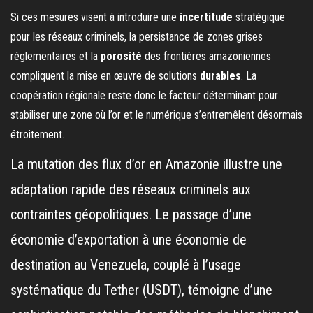
Si ces mesures visent à introduire une
incertitude
stratégique
pour les réseaux criminels, la persistance de zones grises
réglementaires et la
porosité
des frontières amazoniennes
compliquent la mise en œuvre de solutions
durables
. La
coopération régionale reste donc le facteur déterminant pour
stabiliser une zone où l’or et le numérique s’entremêlent désormais
étroitement.
La mutation des flux d’or en Amazonie illustre une
adaptation rapide des réseaux criminels aux
contraintes géopolitiques. Le passage d’une
économie d’exportation à une économie de
destination au Venezuela, couplé à l’usage
systématique du Tether (USDT), témoigne d’une