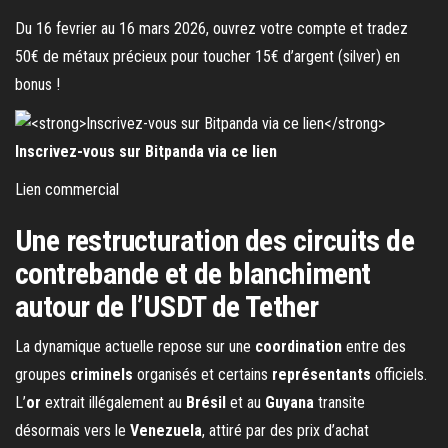
Du 16 fevrier au 16 mars 2026, ouvrez votre compte et tradez
50€ de métaux précieux pour toucher 15€ d’argent (silver) en
bonus !
Inscrivez-vous sur Bitpanda via ce lien
Lien commercial
Une restructuration des circuits de
contrebande et de blanchiment
autour de l’USDT de Tether
La dynamique actuelle repose sur une
coordination
entre des
groupes
criminels
organisés et certains
représentants
officiels.
L’
or
extrait illégalement au
Brésil
et au
Guyana
transite
désormais vers le
Venezuela
, attiré par des prix d’achat