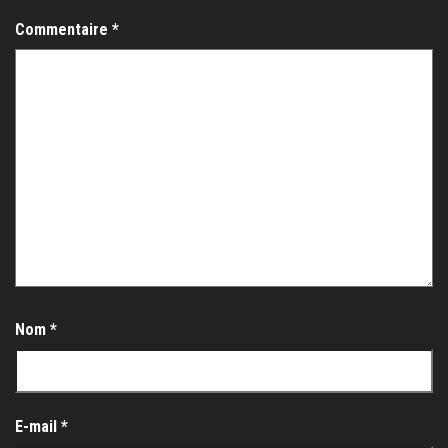
Commentaire
*
Nom
*
E-mail
*