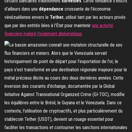
circuits bancaires traditionnels
surveillés
. Cette tendance s’inscrit
d’ailleurs dans une
dépendance
croissante de l’économie
vénézuélienne envers le
Tether
, utilisé tant par les acteurs privés
que par des entités liées à l’État pour maintenir
une activité
financière malgré l’isolement diplomatique
.