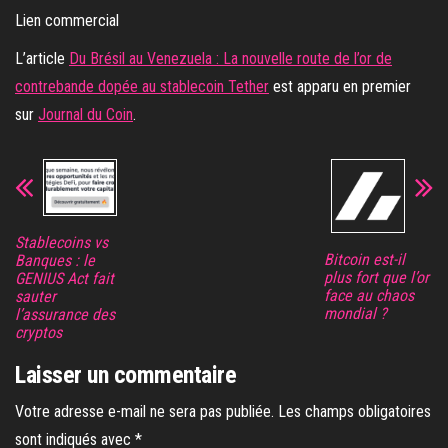
Lien commercial
L’article
Du Brésil au Venezuela : La nouvelle route de l’or de
contrebande dopée au stablecoin Tether
est apparu en premier
sur
Journal du Coin
.
Stablecoins vs
Bitcoin est-il
Banques : le
plus fort que l’or
GENIUS Act fait
face au chaos
sauter
mondial ?
l’assurance des
cryptos
Laisser un commentaire
Votre adresse e-mail ne sera pas publiée.
Les champs obligatoires
sont indiqués avec
*