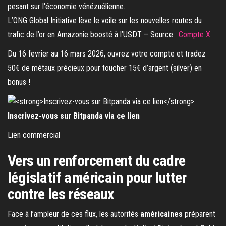
L’ONG Global Initiative lève le voile sur les nouvelles routes du
trafic de l’or en Amazonie boosté à l’USDT – Source :
Compte X
Du 16 fevrier au 16 mars 2026, ouvrez votre compte et tradez
50€ de métaux précieux pour toucher 15€ d’argent (silver) en
bonus !
Inscrivez-vous sur Bitpanda via ce lien
Lien commercial
Vers un renforcement du cadre
législatif américain pour lutter
contre les réseaux
Face à l’ampleur de ces flux, les autorités
américaines
préparent