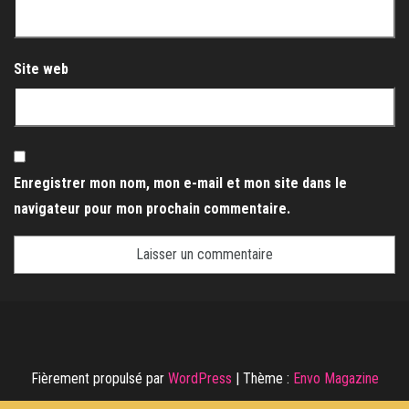
Site web
Enregistrer mon nom, mon e-mail et mon site dans le
navigateur pour mon prochain commentaire.
Fièrement propulsé par
WordPress
|
Thème :
Envo Magazine