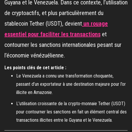
Guyana et le Venezuela. Dans ce contexte, l’utilisation
de cryptoactifs, et plus particulièrement du
stablecoin Tether (USDT), devient
un rouage
essentiel pour faciliter les transactions
et
contourner les sanctions internationales pesant sur
l’économie vénézuélienne.
Les points clés de cet article :
Le Venezuela a connu une transformation choquante,
passant d’un exportateur à une destination majeure pour l’or
illicite en Amazonie.
L’utilisation croissante de la crypto-monnaie Tether (USDT)
pour contourner les sanctions en fait un élément central des
transactions illicites entre le Guyana et le Venezuela.