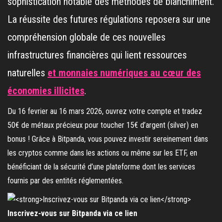
sophistication notable des méthodes de blanchiment.
La réussite des futures régulations reposera sur une
compréhension globale de ces nouvelles
infrastructures financières qui lient ressources
naturelles
et monnaies numériques au cœur des
économies illicites
.
Du 16 fevrier au 16 mars 2026, ouvrez votre compte et tradez
50€ de métaux précieux pour toucher 15€ d’argent (silver) en
bonus ! Grâce à Bitpanda, vous pouvez investir sereinement dans
les cryptos comme dans les actions ou même sur les ETF, en
bénéficiant de la sécurité d’une plateforme dont les services
fournis par des entités réglementées.
Inscrivez-vous sur Bitpanda via ce lien