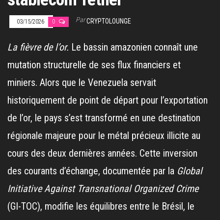
Par
CRYPTOLOUNGE
03/15/2026
0
La fièvre de l’or.
Le bassin amazonien connaît une
mutation structurelle de ses flux financiers et
miniers. Alors que le Venezuela servait
historiquement de point de départ pour l’exportation
de l’or, le pays s’est transformé en une destination
régionale majeure pour le métal précieux illicite au
cours des deux dernières années. Cette inversion
des courants d’échange, documentée par la
Global
Initiative Against Transnational Organized Crime
(GI-TOC), modifie les équilibres entre le Brésil, le