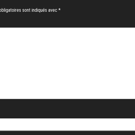
bligatoires sont indiqués avec
*