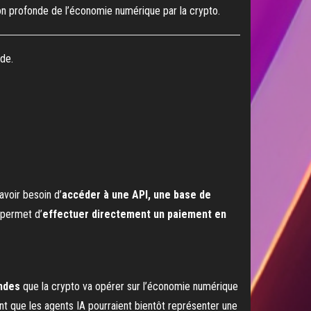
ion profonde de l’économie numérique par la crypto.
de.
avoir besoin d’
accéder à une API, une base de
 permet d’
effectuer directement un paiement en
ondes
que la crypto va opérer sur l’économie numérique
ent que les agents IA pourraient bientôt représenter une