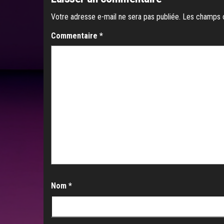
Votre adresse e-mail ne sera pas publiée.
Les champs o
Commentaire
*
Nom
*