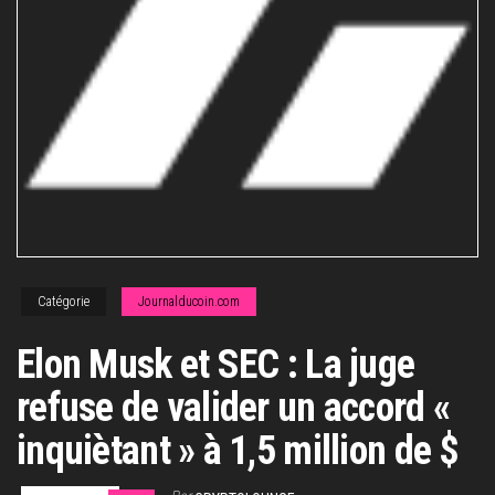
Catégorie
Journalducoin.com
Elon Musk et SEC : La juge
refuse de valider un accord «
inquiètant » à 1,5 million de $