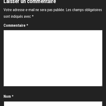
Laisser un commentaire
Votre adresse e-mail ne sera pas publiée.
Les champs obligatoires
sont indiqués avec
*
Commentaire
*
Nom
*