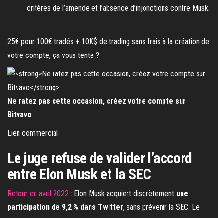
critères de l’amende et l’absence d’injonctions contre Musk.
25€ pour 100€ tradés + 10K$ de trading sans frais à la création de
votre compte, ça vous tente ?
Ne ratez pas cette occasion, créez votre compte sur
Bitvavo
Lien commercial
Le juge refuse de valider l’accord
entre Elon Musk et la SEC
Retour en avril 2022
: Elon Musk acquiert discrètement
une
participation de 9,2 % dans Twitter
, sans prévenir la SEC. Le