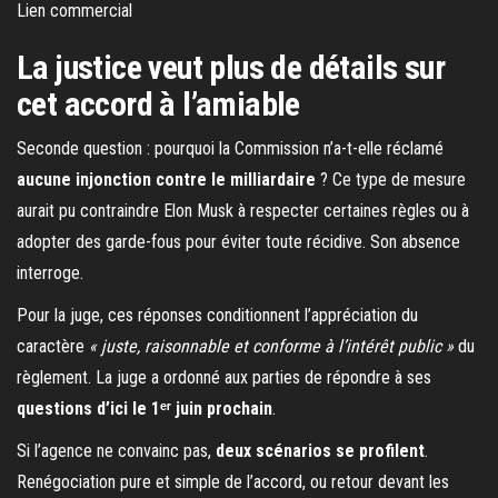
Lien commercial
La justice veut plus de détails sur
cet accord à l’amiable
Seconde question : pourquoi la Commission n’a-t-elle réclamé
aucune injonction contre le milliardaire
? Ce type de mesure
aurait pu contraindre Elon Musk à respecter certaines règles ou à
adopter des garde-fous pour éviter toute récidive. Son absence
interroge.
Pour la juge, ces réponses conditionnent l’appréciation du
caractère
« juste, raisonnable et conforme à l’intérêt public »
du
règlement. La juge a ordonné aux parties de répondre à ses
questions d’ici le 1ᵉʳ juin prochain
.
Si l’agence ne convainc pas,
deux scénarios se profilent
.
Renégociation pure et simple de l’accord, ou retour devant les