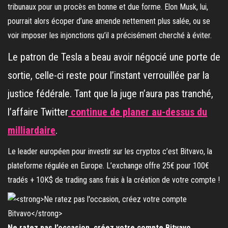
tribunaux pour un procès en bonne et due forme. Elon Musk, lui,
pourrait alors écoper d’une amende nettement plus salée, ou se
voir imposer les injonctions qu’il a précisément cherché à éviter.
Le patron de Tesla a beau avoir négocié une porte de
sortie, celle-ci reste pour l’instant verrouillée par la
justice fédérale. Tant que la juge n’aura pas tranché,
l’affaire Twitter
continue de planer au-dessus du
milliardaire
.
Le leader européen pour investir sur les cryptos c’est Bitvavo, la
plateforme régulée en Europe. L’exchange offre 25€ pour 100€
tradés + 10K$ de trading sans frais à la création de votre compte !
Ne ratez pas l’occasion, créez votre compte Bitvavo