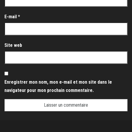
E-mail
*
Site web
Enregistrer mon nom, mon e-mail et mon site dans le
navigateur pour mon prochain commentaire.