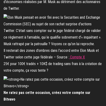
d’économies réalisées par M. Musk au détriment des actionnaires
de Twitter.
Il resterait des zones d’ombres dans l’accord entre Elon Musk et
Twitter selon cette juge fédérale – Source :
Compte X
25€ pour 100€ tradés + 10K$ de trading sans frais à la création de
votre compte, ça vous tente ?
Ne ratez pas cette occasion, créez votre compte sur
Bitvavo