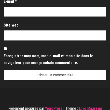
E-mail
*
Site web
Enregistrer mon nom, mon e-mail et mon site dans le
navigateur pour mon prochain commentaire.
Fièrement propulsé par
WordPress
|
Thème :
Envo Magazine