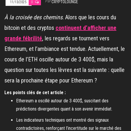
Par
CRYPTOLOUNGE
11/13/2025
0
À la croisée des chemins
. Alors que les cours du
bitcoin et des cryptos
continuent d’afficher une
grande fébrilité
, les regards se tournent vers
Ethereum, et l’ambiance est tendue. Actuellement, le
cours de l’ETH oscille autour de 3 400$, mais la
question sur toutes les lèvres est la suivante : quelle
sera la prochaine étape pour Ethereum ?
Les points clés de cet article :
Ethereum a oscillé autour de 3 400$, suscitant des
prédictions divergentes quant à son avenir immédiat.
Les indicateurs techniques ont montré des signaux
contradictoires, renforçant l’incertitude sur le marché des