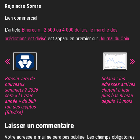
Rejoindre Sorare
Lien commercial
L’article
Ethereum : 2 500 ou 4 000 dollars, le marché des
prédictions est divisé
est apparu en premier sur
Journal du Coin
.
Bitcoin vers de
Solana : les
nouveaux
adresses actives
sommets ? 2026
chutent à leur
sera « la vraie
plus bas niveau
année » du bull
depuis 12 mois
run des cryptos
(Bitwise)
Laisser un commentaire
Votre adresse e-mail ne sera pas publiée.
Les champs obligatoires