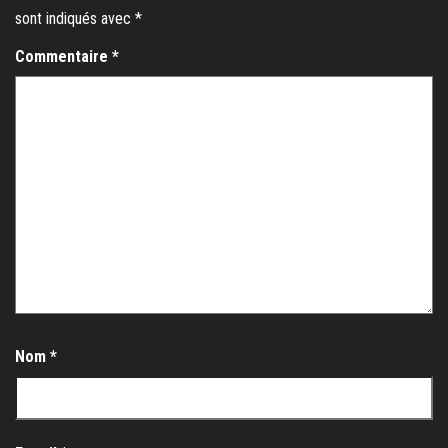
sont indiqués avec
*
Commentaire
*
Nom
*