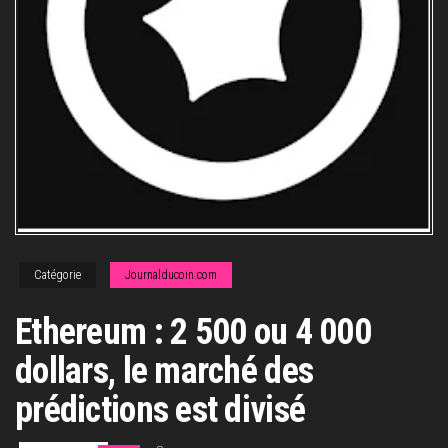
Catégorie
Journalducoin.com
Ethereum : 2 500 ou 4 000
dollars, le marché des
prédictions est divisé