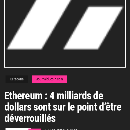
Catégorie
Journalducoin.com
Ethereum : 4 milliards de
dollars sont sur le point d’être
déverrouillés