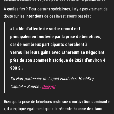
À quelles fins ? Pour certains spécialistes, il n’y a pas vraiment de
doute sur les
intentions
de ces investisseurs passés :
« La file d’attente de sortie record est
principalement motivée par la prise de bénéfices,
car de nombreux participants cherchent à
verrouiller leurs gains avec Ethereum se négociant
près de son sommet historique de 2021 d’environ 4
900 $ »
Xu Han, partenaire de Liquid Fund chez HashKey
Capital – Source :
Decrypt
Bien que la prise de bénéfices reste une
« motivation dominante
»
, il a expliqué également que
« la récente hausse des taux