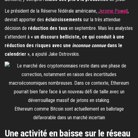
Le président de la Réserve fédérale américaine,
Jerome Powell
,
devrait apporter des
éclaircissements
sur la très attendue
décision de
réduction des taux
en septembre. Mais les analystes
s’attendent à
« un discours belliciste, ce qui conduit à une
réduction des risques avec une
inconnue connue
dans le
calendrier »
, a ajouté Jake Ostrovskis.
Ethereum comme Bitcoin sont actuellement en ballotage
défavorable dans un marché incertain
Une activité en baisse sur le réseau