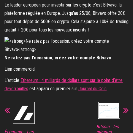
Le leader européen pour investir sur les crypto c’est Bitvavo, la
plateforme régulée en Europe. Jusqu’au 25/08, Bitvavo offre 20€
pour tout dépôt de 500€ en crypto. Cela s’ajoute à 10k€ de trading
gratuit + 20€ pour tous les nouveaux inscrits !
Ne ratez pas l’occasion, créez votre compte Bitvavo
Lien commercial
L’article
Ethereum : 4 milliards de dollars sont sur le point d’être
déverrouillés
est apparu en premier sur
Journal du Coin
.
Bitcoin : les
Économie : Les
mineurs