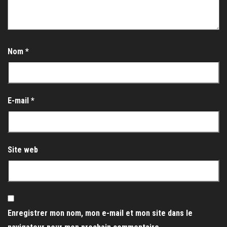
Nom
*
E-mail
*
Site web
Enregistrer mon nom, mon e-mail et mon site dans le