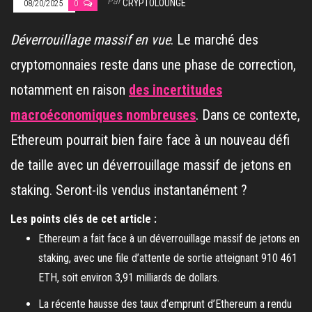
Par
CRYPTOLOUNGE
08/20/2025
0
Déverrouillage massif en vue
. Le marché des
cryptomonnaies reste dans une phase de correction,
notamment en raison
des incertitudes
macroéconomiques nombreuses
. Dans ce contexte,
Ethereum pourrait bien faire face à un nouveau défi
de taille avec un déverrouillage massif de jetons en
staking. Seront-ils vendus instantanément ?
Les points clés de cet article :
Ethereum a fait face à un déverrouillage massif de jetons en
staking, avec une file d’attente de sortie atteignant 910 461
ETH, soit environ 3,91 milliards de dollars.
La récente hausse des taux d’emprunt d’Ethereum a rendu