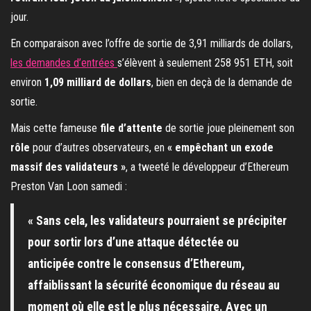
jour.
En comparaison avec l’offre de sortie de 3,91 milliards de dollars,
les demandes d’entrées
s’élèvent à seulement 258 951 ETH, soit
environ
1,09 milliard de dollars
, bien en deçà de la demande de
sortie.
Mais cette fameuse
file d’attente
de sortie joue pleinement son
rôle
pour d’autres observateurs, en
« empêchant un exode
massif des validateurs »
, a tweeté le développeur d’Ethereum
Preston Van Loon samedi :
« Sans cela, les validateurs pourraient se précipiter
pour sortir lors d’une attaque détectée ou
anticipée contre le consensus d’Ethereum,
affaiblissant la sécurité économique du réseau au
moment où elle est le plus nécessaire. Avec un