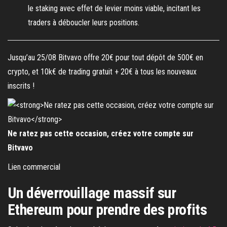
le staking avec effet de levier moins viable, incitant les
traders à déboucler leurs positions.
Jusqu’au 25/08 Bitvavo offre 20€ pour tout dépôt de 500€ en
crypto, et 10k€ de trading gratuit + 20€ à tous les nouveaux
inscrits !
Ne ratez pas cette occasion, créez votre compte sur
Bitvavo
Lien commercial
Un déverrouillage massif sur
Ethereum pour prendre des profits