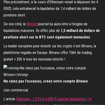
Plus précisément, si le cours d’Ethereum venait à dépasser les 4
000$, cela entraînerait la liquidation de 1,4 milliard de dollars de
positions short.
De son côté, le
Bitcoin
pourrait lui aussi être à l’origine de
liquidations massives. En effet, plus de
1,5 milliard de dollars de
positions short sur le BTC sont également menacées
.
Le leader européen pour investir sur les crypto c’est Bitvavo, la
plateforme régulée en Europe. Bitvavo offre 10k€ de trading
gratuit + 20€ à tous les nouveaux inscrits !
Ne ratez pas l’occasion, créez votre compte Bitvavo
Lien commercial
L’article
Ethereum : L’ETH à 4 000 $ pourrait déclencher 1,4