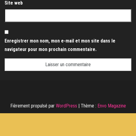
Site web
Enregistrer mon nom, mon e-mail et mon site dans le
navigateur pour mon prochain commentaire.
Fièrement propulsé par
WordPress
|
Thème :
Envo Magazine