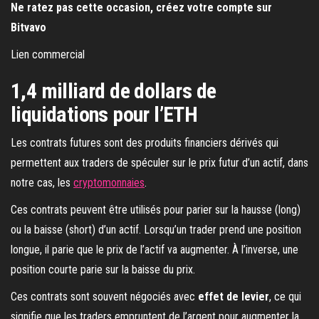
Ne ratez pas cette occasion, créez votre compte sur
Bitvavo
Lien commercial
1,4 milliard de dollars de
liquidations pour l’ETH
Les contrats futures sont des produits financiers dérivés qui
permettent aux traders de spéculer sur le prix futur d’un actif, dans
notre cas, les
cryptomonnaies
.
Ces contrats peuvent être utilisés pour parier sur la hausse (long)
ou la baisse (short) d’un actif. Lorsqu’un trader prend une position
longue, il parie que le prix de l’actif va augmenter. À l’inverse, une
position courte parie sur la baisse du prix.
Ces contrats sont souvent négociés avec
effet de levier
, ce qui
signifie que les traders empruntent de l’argent pour augmenter la