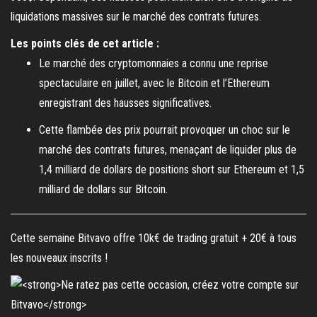
liquidations massives sur le marché des contrats futures.
Les points clés de cet article :
Le marché des cryptomonnaies a connu une reprise
spectaculaire en juillet, avec le Bitcoin et l’Ethereum
enregistrant des hausses significatives.
Cette flambée des prix pourrait provoquer un choc sur le
marché des contrats futures, menaçant de liquider plus de
1,4 milliard de dollars de positions short sur Ethereum et 1,5
milliard de dollars sur Bitcoin.
Cette semaine Bitvavo offre 10k€ de trading gratuit + 20€ à tous
les nouveaux inscrits !