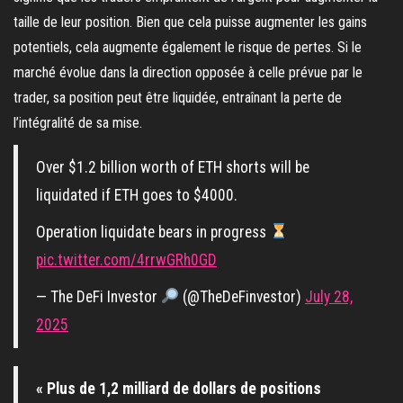
taille de leur position. Bien que cela puisse augmenter les gains
potentiels, cela augmente également le risque de pertes. Si le
marché évolue dans la direction opposée à celle prévue par le
trader, sa position peut être liquidée, entraînant la perte de
l’intégralité de sa mise.
Over $1.2 billion worth of ETH shorts will be
liquidated if ETH goes to $4000.
Operation liquidate bears in progress
pic.twitter.com/4rrwGRh0GD
— The DeFi Investor
(@TheDeFinvestor)
July 28,
2025
« Plus de 1,2 milliard de dollars de positions