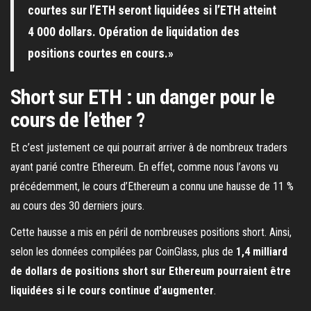
courtes sur l’ETH seront liquidées si l’ETH atteint
4 000 dollars. Opération de liquidation des
positions courtes en cours.»
Short sur ETH : un danger pour le
cours de l’ether ?
Et c’est justement ce qui pourrait arriver à de nombreux traders
ayant parié contre Ethereum. En effet, comme nous l’avons vu
précédemment, le cours d’Ethereum a connu une hausse de 11 %
au cours des 30 derniers jours.
Cette hausse a mis en péril de nombreuses positions short. Ainsi,
selon les données compilées par CoinGlass, plus de
1,4 milliard
de dollars de positions short sur Ethereum pourraient être
liquidées si le cours continue d’augmenter
.