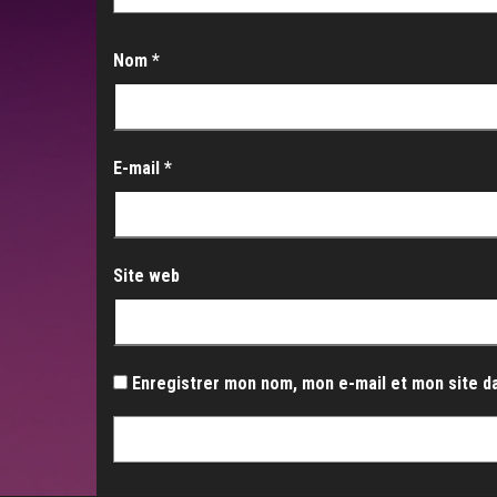
Nom
*
E-mail
*
Site web
Enregistrer mon nom, mon e-mail et mon site d