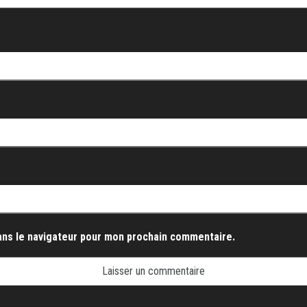
ans le navigateur pour mon prochain commentaire.