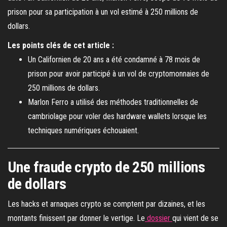
prison pour sa participation à un vol estimé à 250 millions de
dollars.
Les points clés de cet article :
Un Californien de 20 ans a été condamné à 78 mois de
prison pour avoir participé à un vol de cryptomonnaies de
250 millions de dollars.
Marlon Ferro a utilisé des méthodes traditionnelles de
cambriolage pour voler des hardware wallets lorsque les
techniques numériques échouaient.
Une fraude crypto de 250 millions
de dollars
Les hacks et arnaques crypto se comptent par dizaines, et les
montants finissent par donner le vertige. Le
dossier
qui vient de se